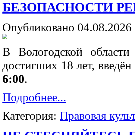
БЕЗОПАСНОСТИ РЕ
Опубликовано 04.08.2026 
В Вологодской области
достигших 18 лет, введён
6:00
.
Подробнее...
Категория:
Правовая куль