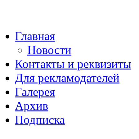
Главная
Новости
Контакты и реквизиты
Для рекламодателей
Галерея
Архив
Подписка