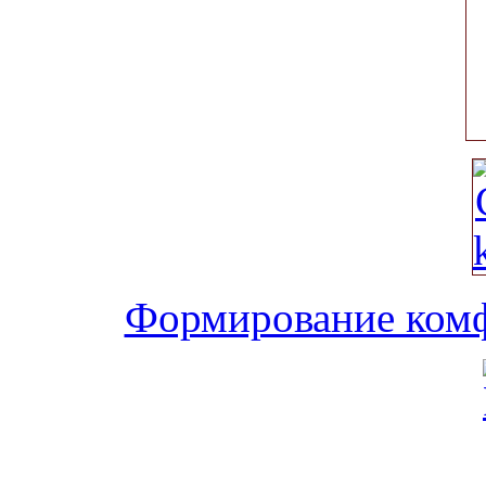
Формирование комф