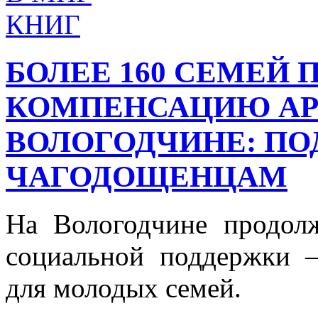
БОЛЕЕ 160 СЕМЕЙ
КОМПЕНСАЦИЮ АР
ВОЛОГОДЧИНЕ: ПО
ЧАГОДОЩЕНЦАМ
На Вологодчине продолж
социальной поддержки 
для молодых семей.