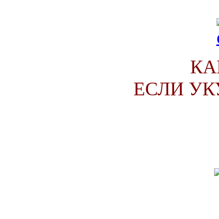
КА
ЕСЛИ УК