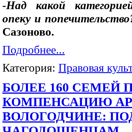
-Над какой категорие
опеку и попечительство
Сазоново.
Подробнее...
Категория:
Правовая куль
БОЛЕЕ 160 СЕМЕЙ
КОМПЕНСАЦИЮ АР
ВОЛОГОДЧИНЕ: ПО
ЧАГОДОЩЕНЦАМ