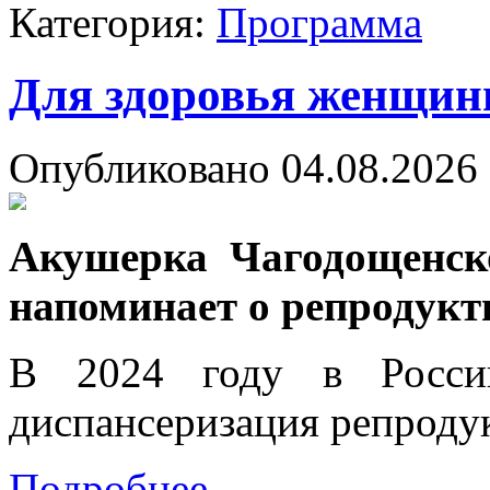
Категория:
Программа
Для здоровья женщины
Опубликовано 04.08.2026 
Акушерка Чагодощенск
напоминает о репродукт
В 2024 году в Россий
диспансеризация репроду
Подробнее...