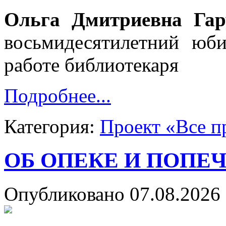
Ольга Дмитриевна Гар
восьмидесятилетний юб
работе библиотекаря
Подробнее...
Категория:
Проект «Все п
ОБ ОПЕКЕ И ПОПЕ
Опубликовано 07.08.2026 