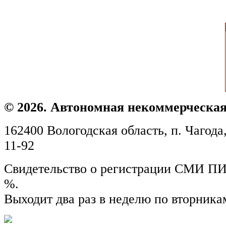
© 2026. Автономная некоммерческая
162400 Вологодская область, п. Чагода,
11-92
Свидетельство о регистрации СМИ ПИ №
%.
Выходит два раз в неделю по вторника