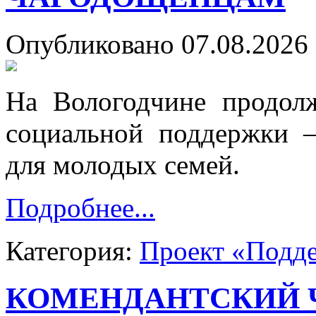
Опубликовано 07.08.2026 
На Вологодчине продолж
социальной поддержки 
для молодых семей.
Подробнее...
Категория:
Проект «Подд
КОМЕНДАНТСКИЙ Ч