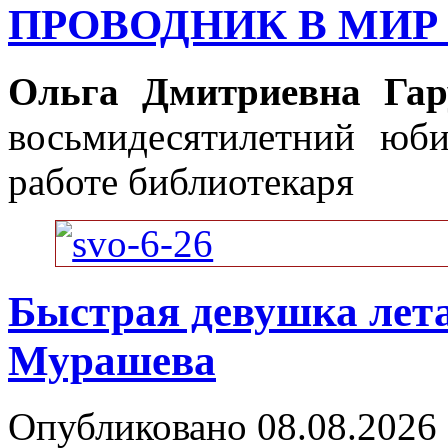
ПРОВОДНИК В МИР
Ольга Дмитриевна Гар
восьмидесятилетний юб
работе библиотекаря
Быстрая девушка лет
Мурашева
Опубликовано 08.08.2026 