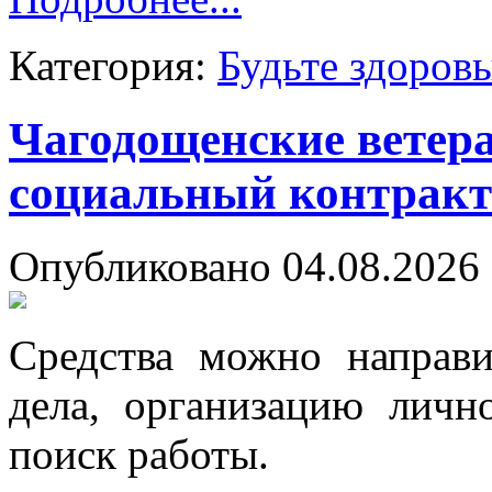
Категория:
Будьте здоров
Чагодощенские ветер
социальный контракт
Опубликовано 04.08.2026 
Средства можно направи
дела, организацию личн
поиск работы.