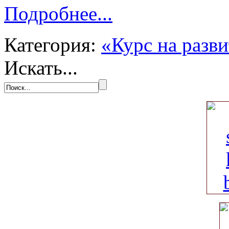
Подробнее...
Категория:
«Курс на разв
Искать...