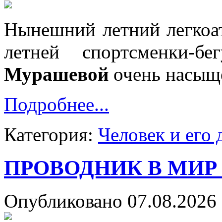
Нынешний летний легкоат
летней спортсменки-
Мурашевой
очень насыщ
Подробнее...
Категория:
Человек и его 
ПРОВОДНИК В МИР
Опубликовано 07.08.2026 