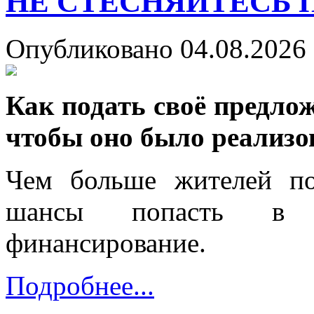
НЕ СТЕСНЯЙТЕСЬ 
Опубликовано 04.08.2026 
Как подать своё предло
чтобы оно было реализо
Чем больше жителей п
шансы попасть в 
финансирование.
Подробнее...