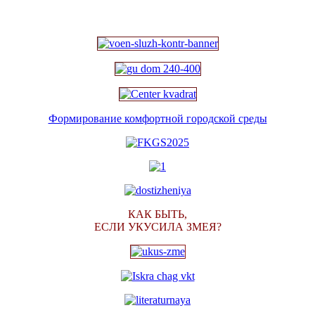
Формирование комфортной городской среды
КАК БЫТЬ,
ЕСЛИ УКУСИЛА ЗМЕЯ?