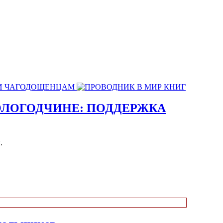
ОЛОГОДЧИНЕ: ПОДДЕРЖКА
.