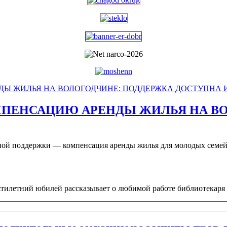
МПЕНСАЦИЮ АРЕНДЫ ЖИЛЬЯ НА В
ной поддержки — компенсация аренды жилья для молодых семей
ятилетний юбилей рассказывает о любимой работе библиотекаря