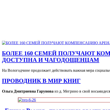
БОЛЕЕ 160 СЕМЕЙ ПОЛУЧАЮТ КО
ДОСТУПНА И ЧАГОДОЩЕНЦАМ
На Вологодчине продолжает действовать важная мера социаль
ПРОВОДНИК В МИР КНИГ
Ольга Дмитриевна Гарунова
из д. Мегрино в свой восьмидес