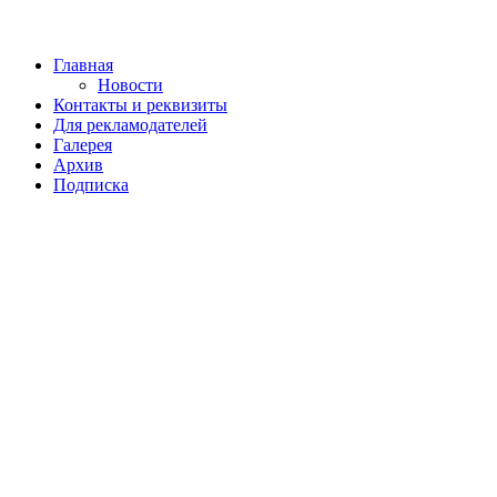
Главная
Новости
Контакты и реквизиты
Для рекламодателей
Галерея
Архив
Подписка