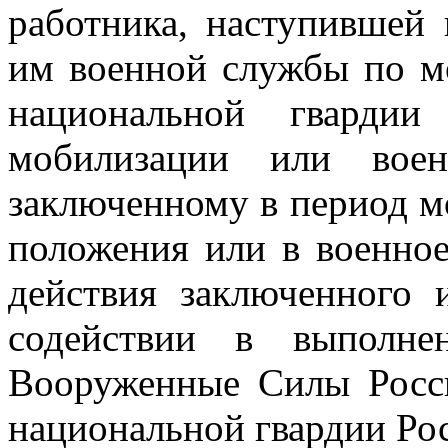
работника, наступившей
им военной службы по м
национальной гвардии
мобилизации или воен
заключенному в период м
положения или в военное
действия заключенного 
содействии в выполне
Вооруженные Силы Росс
национальной гвардии Ро