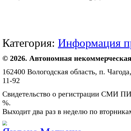
Категория:
Информация п
© 2026. Автономная некоммерческая
162400 Вологодская область, п. Чагода,
11-92
Свидетельство о регистрации СМИ ПИ №
%.
Выходит два раз в неделю по вторника