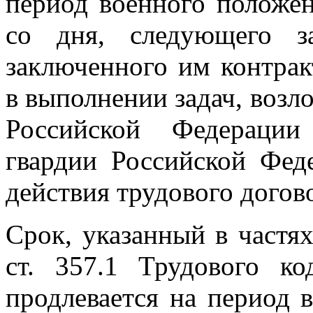
период военного положен
со дня, следующего з
заключенного им контрак
в выполнении задач, воз
Российской Федерации
гвардии Российской Фед
действия трудового догово
Срок, указанный в частя
ст. 357.1 Трудового ко
продлевается на период 