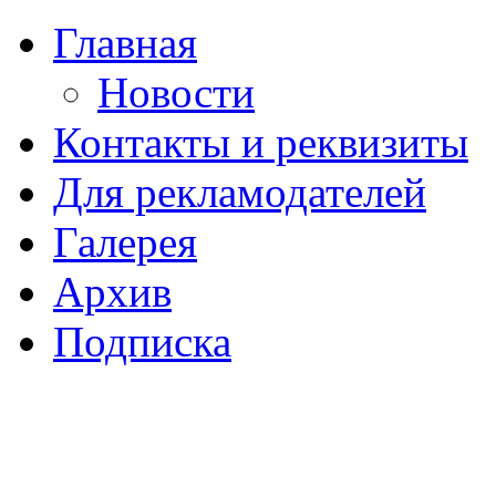
Главная
Новости
Контакты и реквизиты
Для рекламодателей
Галерея
Архив
Подписка