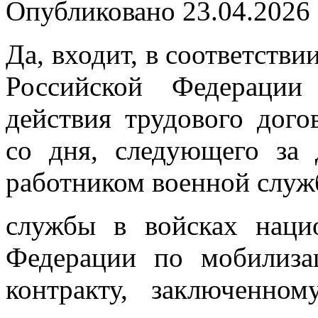
Опубликовано 23.04.2026 
Да, входит, в соответствии
Российской Федерации
действия трудового дого
со дня, следующего за
работником военной служ
службы в войсках наци
Федерации по мобилиз
контракту, заключенно