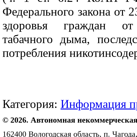
Федерального закона от 
здоровья граждан от
табачного дыма, послед
потребления никотинсоде
Категория:
Информация п
© 2026. Автономная некоммерческая
162400 Вологодская область, п. Чагода,