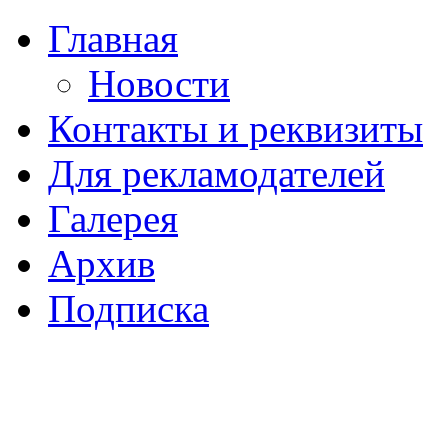
Главная
Новости
Контакты и реквизиты
Для рекламодателей
Галерея
Архив
Подписка