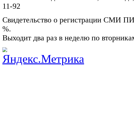
11-92
Свидетельство о регистрации СМИ ПИ №
%.
Выходит два раз в неделю по вторника