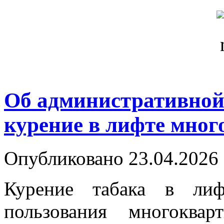
Об административной 
курение в лифте мног
Опубликовано 23.04.2026 
Курение табака в ли
пользования многоква