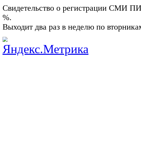
Свидетельство о регистрации СМИ ПИ №
%.
Выходит два раз в неделю по вторника