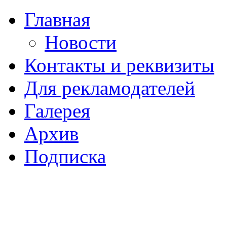
Главная
Новости
Контакты и реквизиты
Для рекламодателей
Галерея
Архив
Подписка