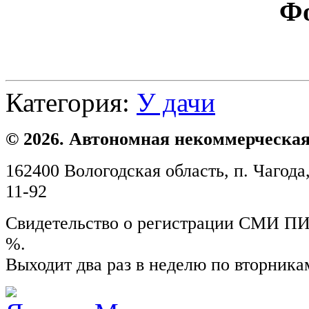
Фо
Категория:
У дачи
© 2026. Автономная некоммерческая
162400 Вологодская область, п. Чагода,
11-92
Свидетельство о регистрации СМИ ПИ №
%.
Выходит два раз в неделю по вторника