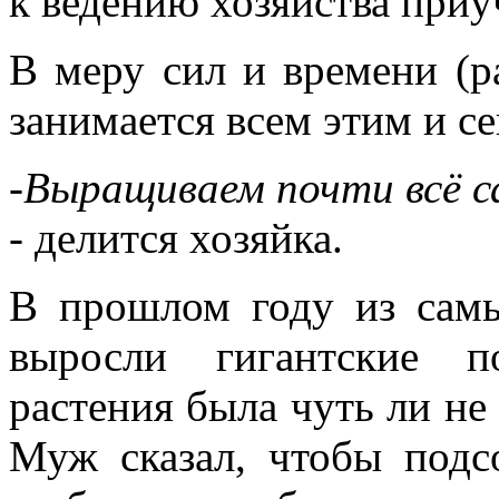
к ведению хозяйства приуч
В меру сил и времени (р
занимается всем этим и се
-Выращиваем почти всё са
- делится хозяйка.
В прошлом году из сам
выросли гигантские п
растения была чуть ли не 
Муж сказал, чтобы подс