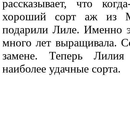
рассказывает, что когд
хороший сорт аж из М
подарили Лиле. Именно э
много лет выращивала. С
замене. Теперь Лилия 
наиболее удачные сорта.