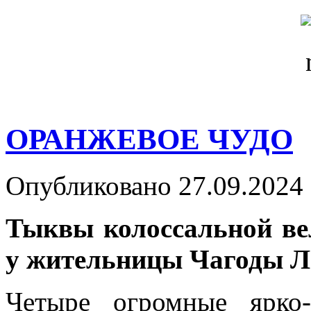
ОРАНЖЕВОЕ ЧУДО
Опубликовано 27.09.2024 
Тыквы колоссальной ве
у жительницы Чагоды Л
Четыре огромные ярко