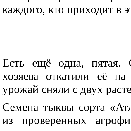
каждого, кто приходит в э
Есть ещё одна, пятая.
хозяева откатили её на
урожай сняли с двух раст
Семена тыквы сорта «Ат
из проверенных агрофир