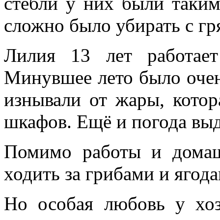
стебли у них были таки
сложно было убирать с гр
Лилия 13 лет работае
Минувшее лето было очен
изнывали от жары, котор
шкафов. Ещё и погода вы
Помимо работы и домаш
ходить за грибами и ягода
Но особая любовь у хо