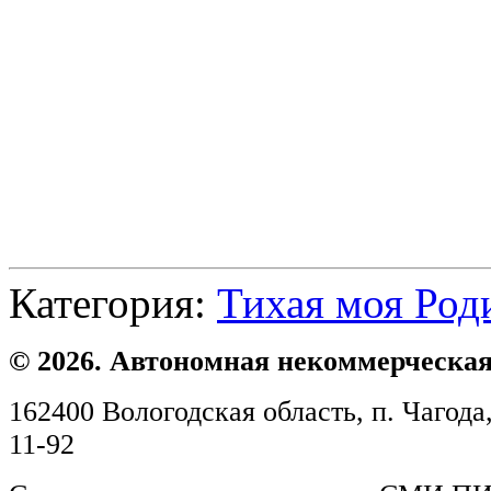
Категория:
Тихая моя Род
© 2026. Автономная некоммерческая
162400 Вологодская область, п. Чагода,
11-92