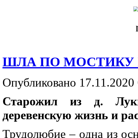
ШЛА ПО МОСТИКУ
Опубликовано 17.11.2020 
Старожил из д. Лук
деревенскую жизнь и ра
Трудолюбие – одна из ос