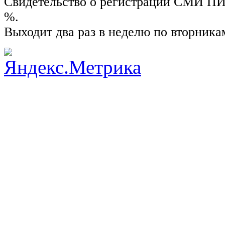
Свидетельство о регистрации СМИ ПИ №
%.
Выходит два раз в неделю по вторника