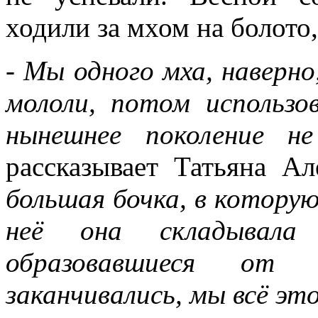
ходили за мхом на болото
- Мы одного мха, наверно
мололи, потом использо
нынешнее поколение н
рассказывает Татьяна А
большая бочка, в которую
неё она складывала 
образовавшиеся от 
заканчивались, мы всё это