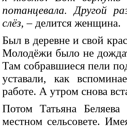
потанцевала. Другой ра
слёз,
– делится женщина.
Был в деревне и свой крас
Молодёжи было не дождать
Там собравшиеся пели под
уставали, как вспомин
работе. А утром снова вст
Потом Татьяна Беляева 
местном сельсовете. Име