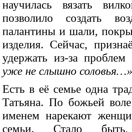
научилась вязать вилк
позволило создать во
палантины и шали, покры
изделия. Сейчас, призна
удержать из-за проблем
уже не слышно соловья…
Есть в её семье одна тра
Татьяна. По божьей вол
именем нарекают женщи
семьи. Стало быть, 