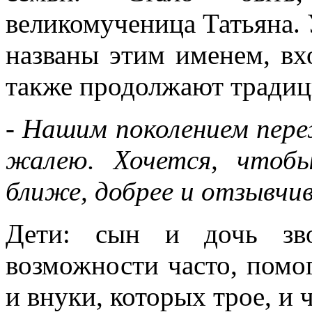
великомученица Татьяна. 
названы этим именем, в
также продолжают тради
- Нашим поколением пере
жалею. Хочется, чтоб
ближе, добрее и отзывчиве
Дети: сын и дочь зв
возможности часто, помог
и внуки, которых трое, и 