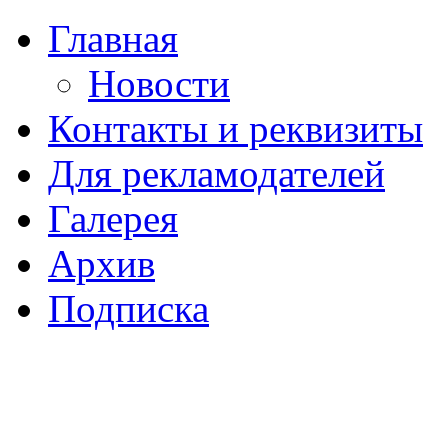
Главная
Новости
Контакты и реквизиты
Для рекламодателей
Галерея
Архив
Подписка