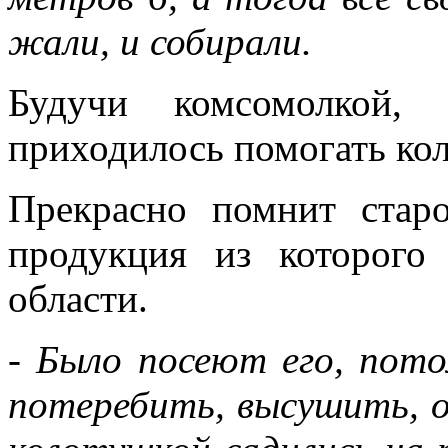
жали, и собирали.
Будучи комсомолкой, 
приходилось помогать кол
Прекрасно помнит старо
продукция из которого
области.
- Было посеют его, пот
потеребить, высушить, 