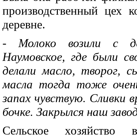
производственный цех к
деревне.
- Молоко возили с де
Наумовское, где были с
делали масло, творог, с
масла тогда тоже очень
запах чувствую. Сливки в
бочке. Закрылся наш завод
Сельское хозяйство 