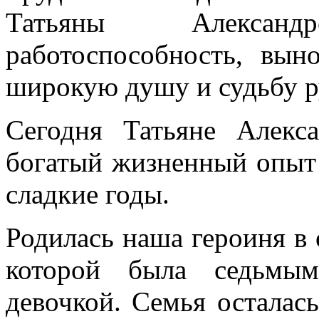
Татьяны Алексан
работоспособность, вын
широкую душу и судьбу р
Сегодня Татьяне Алекс
богатый жизненный опыт и
сладкие годы.
Родилась наша героиня в 
которой была седьмым
девочкой. Семья осталась