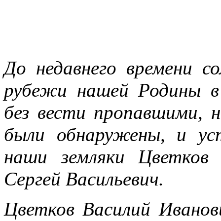
До недавнего времени с
рубежи нашей Родины в 
без вести пропавшими, н
были обнаружены, и ус
наши земляки Цветков
Сергей Васильевич.
Цветков Василий Иванов