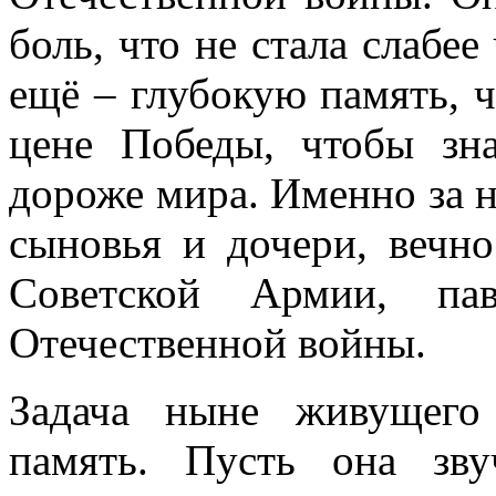
боль, что не стала слабее
ещё – глубокую память, 
цене Победы, чтобы зн
дороже мира. Именно за н
сыновья и дочери, вечн
Советской Армии, па
Отечественной войны.
Задача ныне живущего
память. Пусть она зв