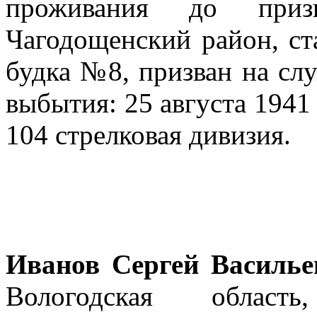
проживания до призы
Чагодощенский район, ст
будка №8, призван на сл
выбытия: 25 августа 1941
104 стрелковая дивизия.
Иванов Сергей Василье
Вологодская област