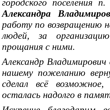
городского поселения п.
Александра Владимиров
работу по возвращению н
людей, за организаци
прощания с ними.
Александр Владимирович 
нашему пожеланию верн
сделал всё возможное
осталась надолго в памят
Искренне благодарим в