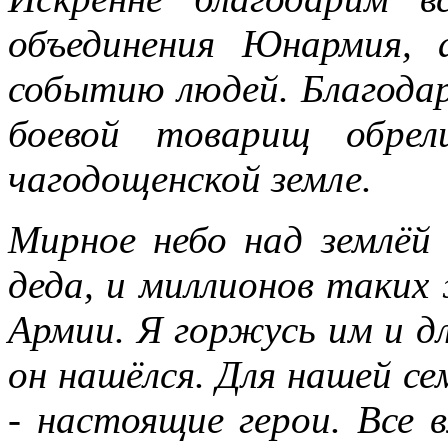
объединения Юнармия,
событию людей. Благодар
боевой товарищ обрел
чагодощенской земле.
Мирное небо над землёй 
деда, и миллионов таки
Армии. Я горжусь им и дл
он нашёлся. Для нашей се
- настоящие герои. Все 