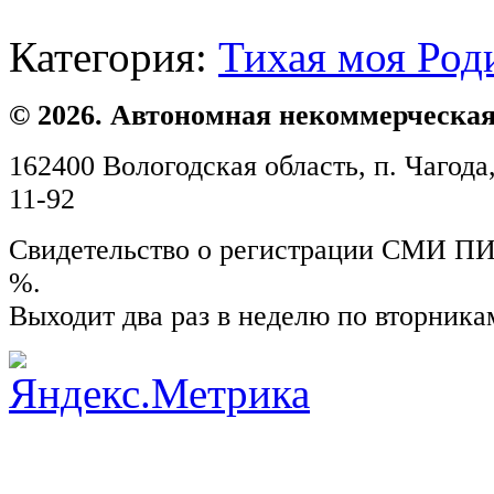
Категория:
Тихая моя Род
© 2026. Автономная некоммерческая
162400 Вологодская область, п. Чагода,
11-92
Свидетельство о регистрации СМИ ПИ №
%.
Выходит два раз в неделю по вторника