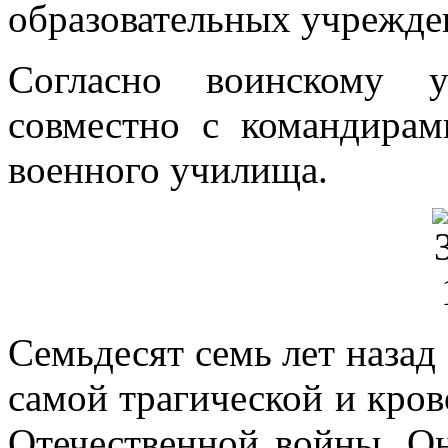
образовательных учрежде
Согласно воинскому у
совместно с командирам
военного училища.
Семьдесят семь лет назад
самой трагической и кро
Отечественной войны. О