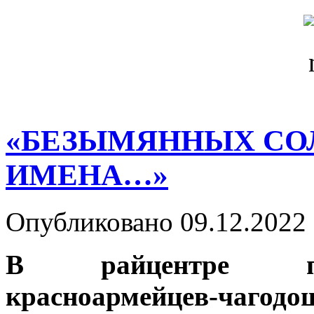
«БЕЗЫМЯННЫХ СОЛ
ИМЕНА…»
Опубликовано 09.12.2022 
В райцентре пер
красноармейцев-ча