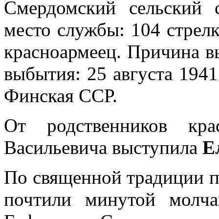
Смердомский сельский с
место службы: 104 стрелк
красноармеец. Причина вы
выбытия: 25 августа 1941
Финская ССР.
От родственников кра
Васильевича выступила
Е
По священной традиции п
почтили минутой молча