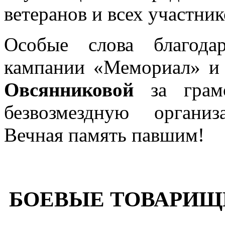
ветеранов и всех участник
Особые слова благода
кампании «Мемориал» и
Овсянниковой
за грамо
безвозмездную органи
Вечная память павшим!
БОЕВЫЕ ТОВАРИЩИ