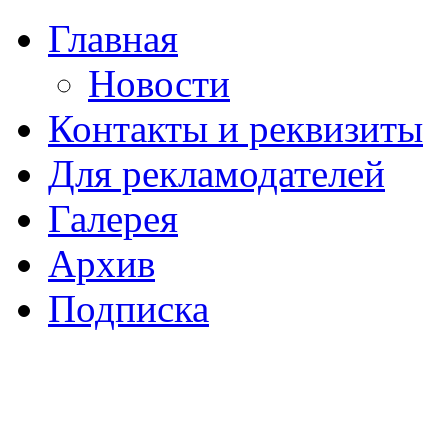
Главная
Новости
Контакты и реквизиты
Для рекламодателей
Галерея
Архив
Подписка