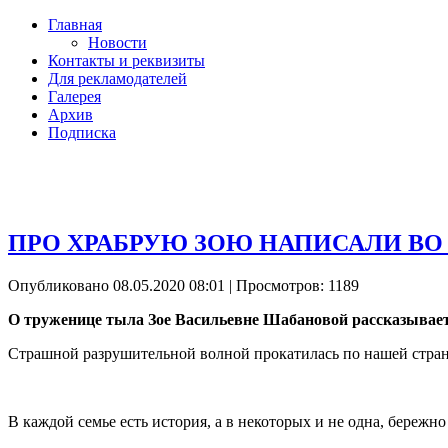
Главная
Новости
Контакты и реквизиты
Для рекламодателей
Галерея
Архив
Подписка
ПРО ХРАБРУЮ ЗОЮ НАПИСАЛИ ВО
Опубликовано 08.05.2020 08:01
| Просмотров: 1189
О труженице тыла Зое Васильевне Шабановой рассказывае
Страшной разрушительной волной прокатилась по нашей стран
В каждой семье есть история, а в некоторых и не одна, бережн