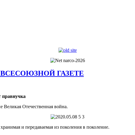
 ВСЕСОЮЗНОЙ ГАЗЕТЕ
т правнучка
е Великая Отечественная война.
о хранимая и передаваемая из поколения в поколение.