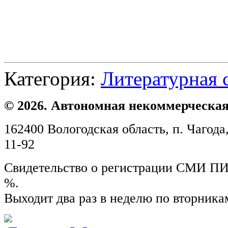
Категория:
Литературная 
© 2026. Автономная некоммерческая
162400 Вологодская область, п. Чагода,
11-92
Свидетельство о регистрации СМИ ПИ №
%.
Выходит два раз в неделю по вторника