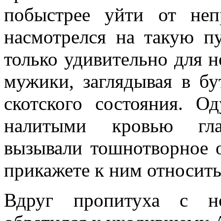
побыстрее уйти от неп
насмотрелся на такую п
только удивительно для н
мужики, заглядывая в бу
скотского состояния. О
налитыми кровью гла
вызывали тошнотворное 
прикажете к ним относить
Вдруг пропитуха с н