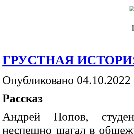
ГРУСТНАЯ ИСТОРИ
Опубликовано 04.10.2022 
Рассказ
Андрей Попов, студен
неспешно шагал в общежи