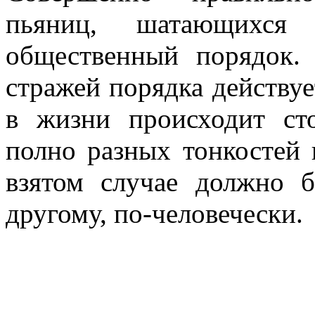
пьяниц, шатающихся
общественный порядок.
стражей порядка действуе
в жизни происходит ст
полно разных тонкостей 
взятом случае должно 
другому, по-человечески.