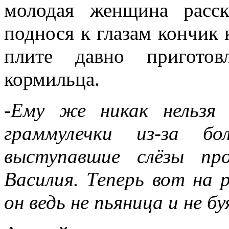
молодая женщина расск
поднося к глазам кончик 
плите давно пригото
кормильца.
-Ему же никак нельзя
граммулечки из-за бо
выступавшие слёзы пр
Василия. Теперь вот на 
он ведь не пьяница и не бу