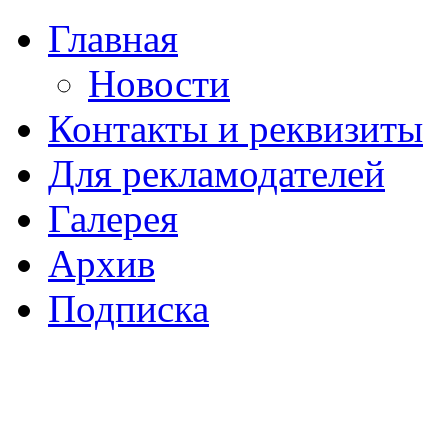
Главная
Новости
Контакты и реквизиты
Для рекламодателей
Галерея
Архив
Подписка