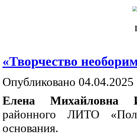
«Творчество необори
Опубликовано 04.04.2025 
Елена Михайловна И
районного ЛИТО «Пол
основания.