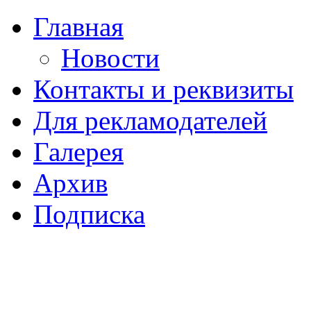
Главная
Новости
Контакты и реквизиты
Для рекламодателей
Галерея
Архив
Подписка