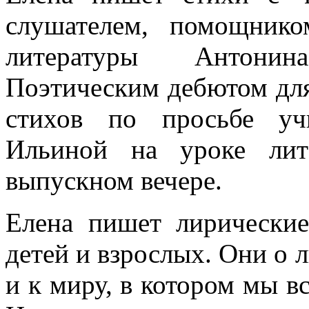
слушателем, помощнико
литературы Антонин
Поэтическим дебютом для
стихов по просьбе уч
Ильиной на уроке лит
выпускном вечере.
Елена пишет лирические
детей и взрослых. Они о 
и к миру, в котором мы в