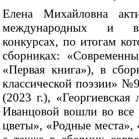
Елена Михайловна акт
международных и все
конкурсах, по итогам ко
сборниках: «Современны
«Первая книга»), в сбо
классической поэзии» №9
(2023 г.), «Георгиевская
Иванцовой вошли во все
цветы», «Родные места»,