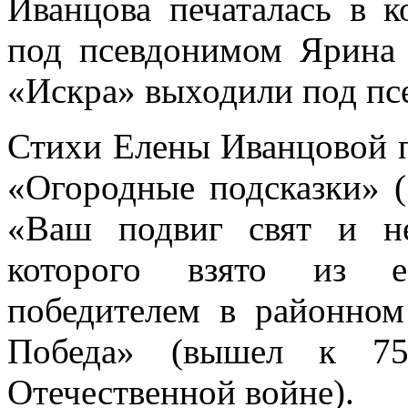
Иванцова печаталась в 
под псевдонимом Ярина 
«Искра» выходили под пс
Стихи Елены Иванцовой п
«Огородные подсказки» (
«Ваш подвиг свят и не
которого взято из её
победителем в районном
Победа» (вышел к 75
Отечественной войне).