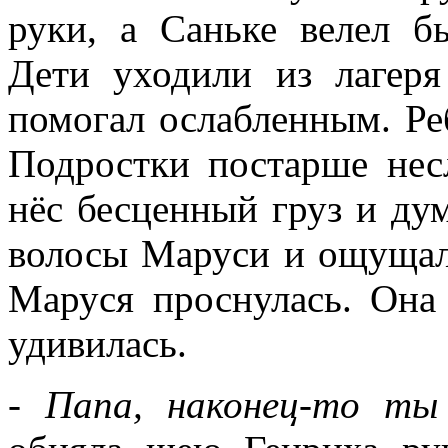
руки, а Саньке велел б
Дети уходили из лагеря
помогал ослабленным. Ре
Подростки постарше нес
нёс бесценный груз и ду
волосы Маруси и ощущал
Маруся проснулась. Она
удивилась.
- Папа, наконец-то ты