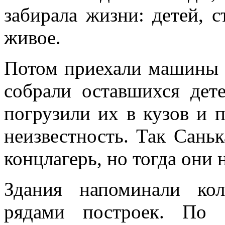
забирала жизни: детей, 
живое.
Потом приехали машины 
собрали оставшихся дете
погрузили их в кузов и
неизвестность. Так Сань
концлагерь, но тогда они н
Здания напоминали ко
рядами построек. По 