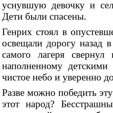
уснувшую девочку и сел
Дети были спасены.
Генрих стоял в опустевш
освещали дорогу назад в
самого лагеря свернул
наполненному детскими 
чистое небо и уверенно до
Разве можно победить эту
этот народ? Бесстрашн