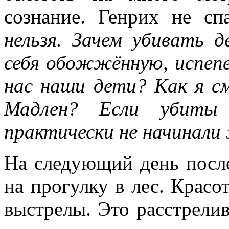
сознание. Генрих не с
нельзя. Зачем убивать 
себя обожжённую, испеп
нас наши дети? Как я с
Мадлен? Если убиты 
практически не начинали
На следующий день после
на прогулку в лес. Красо
выстрелы. Это расстрелив