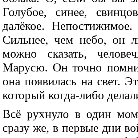
Голубое, синее, свинц
далёкое. Непостижимое.
Сильнее, чем небо, он л
можно сказать, челове
Марусю. Он точно помнил
она появилась на свет. 
который когда-либо делал
Всё рухнуло в один мом
сразу же, в первые дни в