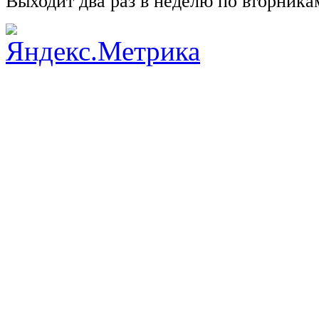
Выходит два раз в неделю по вторника