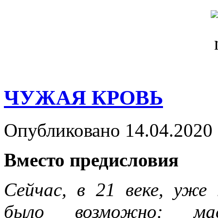
ЧУЖАЯ КРОВЬ
Опубликовано 14.04.2020 
Вместо предисловия
Сейчас, в 21 веке, уже
было возможно: мас