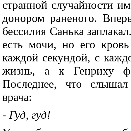
странной случайности им
донором раненого. Впер
бессилия Санька заплакал.
есть мочи, но его кровь
каждой секундой, с кажд
жизнь, а к Генриху ф
Последнее, что слышал
врача:
- Гуд, гуд!