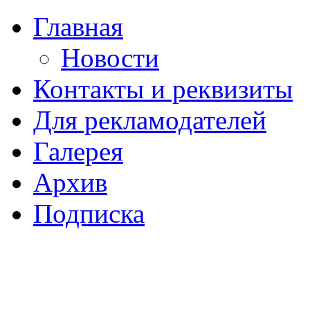
Главная
Новости
Контакты и реквизиты
Для рекламодателей
Галерея
Архив
Подписка