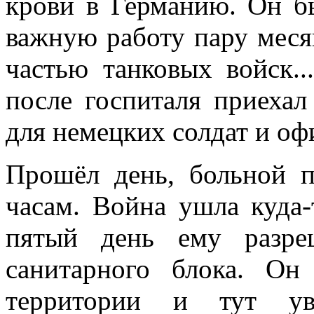
крови в Германию. Он б
важную работу пару месяц
частью танковых войск.
после госпиталя приехал
для немецких солдат и оф
Прошёл день, больной п
часам. Война ушла куда-
пятый день ему разре
санитарного блока. Он
территории и тут ув