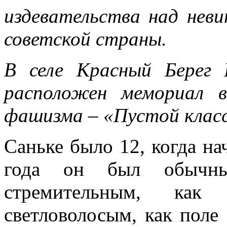
издевательства над нев
советской страны.
В селе Красный Берег 
расположен мемориал 
фашизма – «Пустой класс
Саньке было 12, когда на
года он был обычным
стремительным, как
светловолосым, как поле