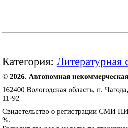
Категория:
Литературная 
© 2026. Автономная некоммерческая
162400 Вологодская область, п. Чагода,
11-92
Свидетельство о регистрации СМИ ПИ №
%.