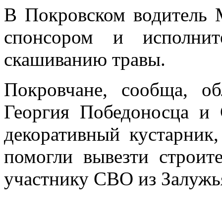
В Покровском водитель
спонсором и исполнит
скашиванию травы.
Покровчане, сообща, о
Георгия Победоносца и
декоративный кустарник
помогли вывезти строит
участнику СВО из Залужь