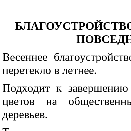
БЛАГОУСТРОЙСТВО:
ПОВСЕД
Весеннее благоустройст
перетекло в летнее.
Подходит к завершению
цветов на общественн
деревьев.