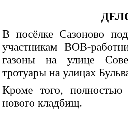
ДЕЛ
В посёлке Сазоново по
участникам ВОВ-работни
газоны на улице Сове
тротуары на улицах Бульв
Кроме того, полностью
нового кладбищ.