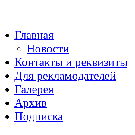
Главная
Новости
Контакты и реквизиты
Для рекламодателей
Галерея
Архив
Подписка