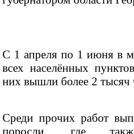
С 1 апреля по 1 июня в 
всех населённых пункто
них вышли более 2 тысяч 
Среди прочих работ вып
поросли, где та