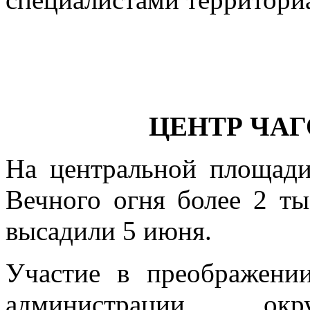
ЦЕНТР ЧАГ
На центральной площад
Вечного огня более 2 ты
высадили 5 июня.
Участие в преображени
администрации ок