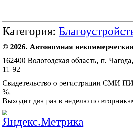
Категория:
Благоустройст
© 2026. Автономная некоммерческая
162400 Вологодская область, п. Чагода,
11-92
Свидетельство о регистрации СМИ ПИ №
%.
Выходит два раз в неделю по вторника