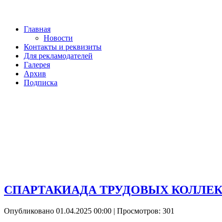
Главная
Новости
Контакты и реквизиты
Для рекламодателей
Галерея
Архив
Подписка
СПАРТАКИАДА ТРУДОВЫХ КОЛЛЕКТ
Опубликовано 01.04.2025 00:00
| Просмотров: 301