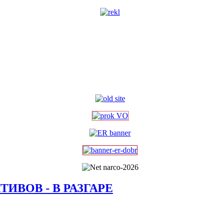
ИВОВ - В РАЗГАРЕ