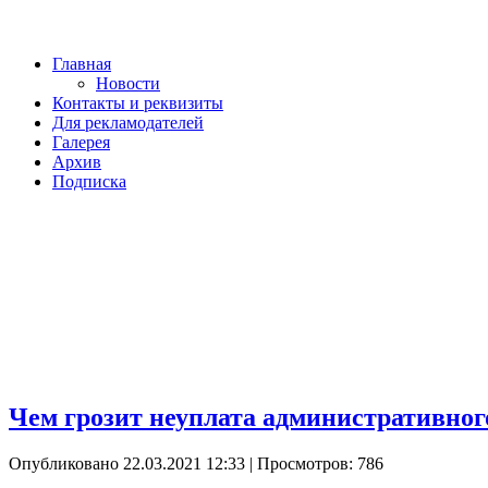
Главная
Новости
Контакты и реквизиты
Для рекламодателей
Галерея
Архив
Подписка
Чем грозит неуплата административно
Опубликовано 22.03.2021 12:33
| Просмотров: 786