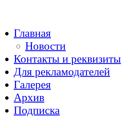
Главная
Новости
Контакты и реквизиты
Для рекламодателей
Галерея
Архив
Подписка