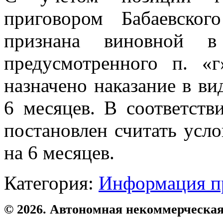
приговором Бабаевског
признана виновной в 
предусмотренного п. 
назначено наказание в в
6 месяцев. В соответств
постановлен считать усл
на 6 месяцев.
Категория:
Информация п
© 2026. Автономная некоммерческая