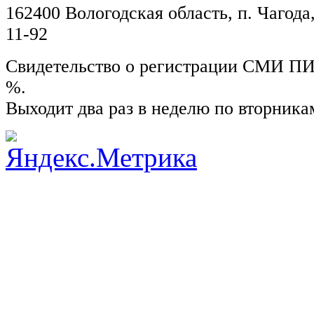
162400 Вологодская область, п. Чагода,
11-92
Свидетельство о регистрации СМИ ПИ №
%.
Выходит два раз в неделю по вторника