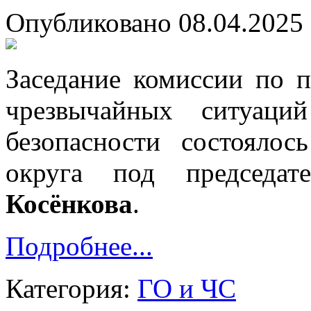
Опубликовано 08.04.2025 
Заседание комиссии по 
чрезвычайных ситуаци
безопасности состояло
округа под председа
Косёнкова
.
Подробнее...
Категория:
ГО и ЧС