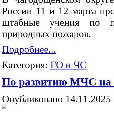
России 11 и 12 марта пр
штабные учения по п
природных пожаров.
Подробнее...
Категория:
ГО и ЧС
По развитию МЧС на 
Опубликовано 14.11.2025 