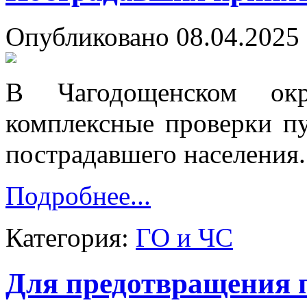
Опубликовано 08.04.2025 
В Чагодощенском окр
комплексные проверки п
пострадавшего населения.
Подробнее...
Категория:
ГО и ЧС
Для предотвращения 