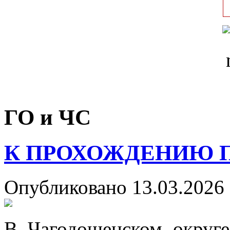
ГО и ЧС
К ПРОХОЖДЕНИЮ 
Опубликовано 13.03.2026 
В Чагодощенском округе