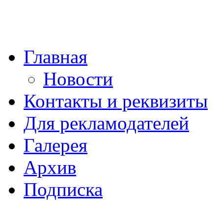
Главная
Новости
Контакты и реквизиты
Для рекламодателей
Галерея
Архив
Подписка