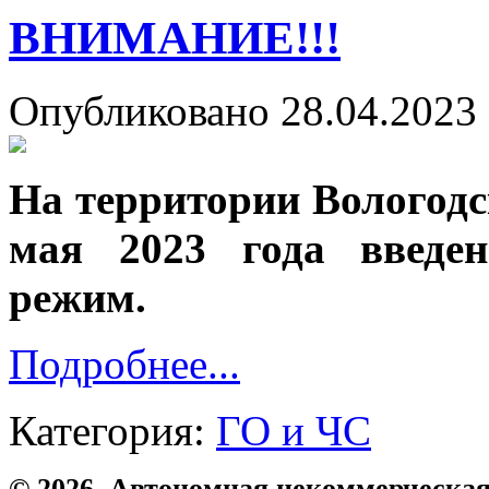
ВНИМАНИЕ!!!
Опубликовано 28.04.2023 
На территории Вологодск
мая 2023 года введе
режим.
Подробнее...
Категория:
ГО и ЧС
© 2026. Автономная некоммерческая