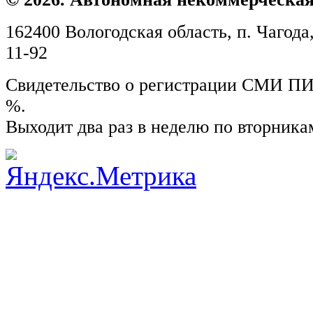
162400 Вологодская область, п. Чагода,
11-92
Свидетельство о регистрации СМИ ПИ №
%.
Выходит два раз в неделю по вторника