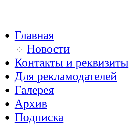
Главная
Новости
Контакты и реквизиты
Для рекламодателей
Галерея
Архив
Подписка