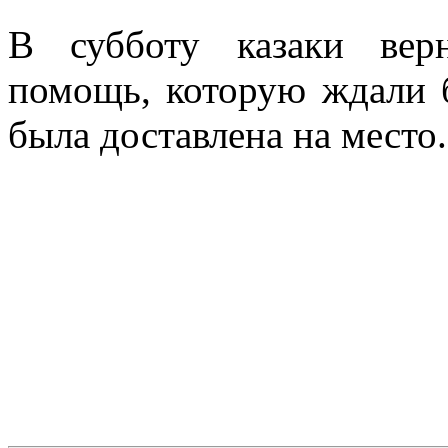
В субботу казаки вер
помощь, которую ждали 
была доставлена на место.