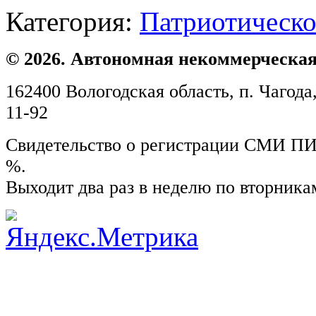
Категория:
Патриотическо
© 2026. Автономная некоммерческая
162400 Вологодская область, п. Чагода,
11-92
Свидетельство о регистрации СМИ ПИ №
%.
Выходит два раз в неделю по вторника