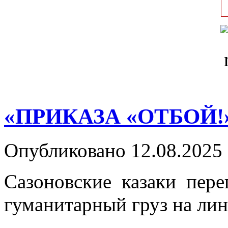
«ПРИКАЗА «ОТБОЙ!
Опубликовано 12.08.2025 
Сазоновские казаки пер
гуманитарный груз на ли