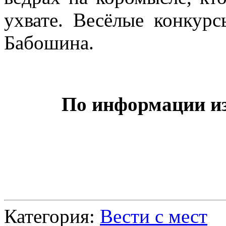
ухвате. Весёлые конкур
Бабошина.
По информации из
Категория:
Вести с мест