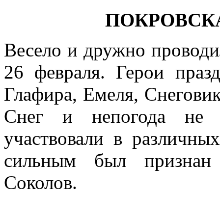
ПОКРОВСК
Весело и дружно проводи
26 февраля. Герои пра
Глафира, Емеля, Снеговик
Снег и непогода не с
участвовали в различны
сильным был признан 
Соколов.