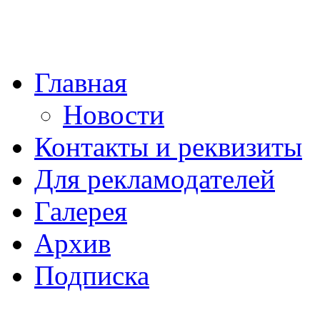
Главная
Новости
Контакты и реквизиты
Для рекламодателей
Галерея
Архив
Подписка