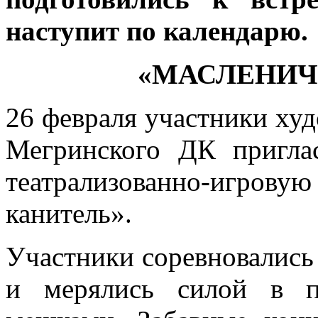
наступит по календарю.
«МАСЛЕНИЧ
26 февраля участники ху
Мегринского ДК пригла
театрализованно-игро
канитель».
Участники соревновались 
и мерялись силой в пе