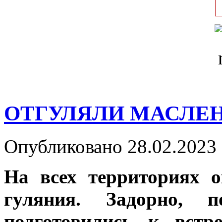
ОТГУЛЯЛИ МАСЛЕ
Опубликовано 28.02.2023 
На всех территориях 
гуляния. Задорно, п
подготовились к встр