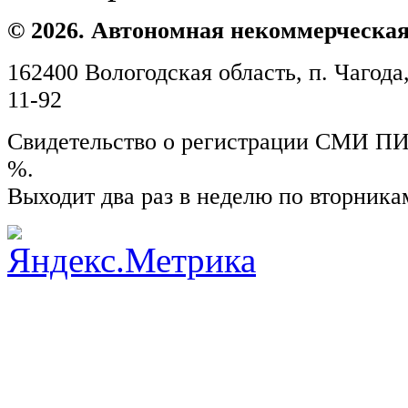
© 2026. Автономная некоммерческая
162400 Вологодская область, п. Чагода,
11-92
Свидетельство о регистрации СМИ ПИ №
%.
Выходит два раз в неделю по вторника