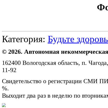
Ф
Категория:
Будьте здоров
© 2026. Автономная некоммерческая
162400 Вологодская область, п. Чагода,
11-92
Свидетельство о регистрации СМИ ПИ №
%.
Выходит два раз в неделю по вторника