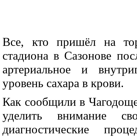
Все, кто пришёл на то
стадиона в Сазонове пос
артериальное и внутриг
уровень сахара в крови.
Как сообщили в Чагодоще
уделить внимание с
диагностические про