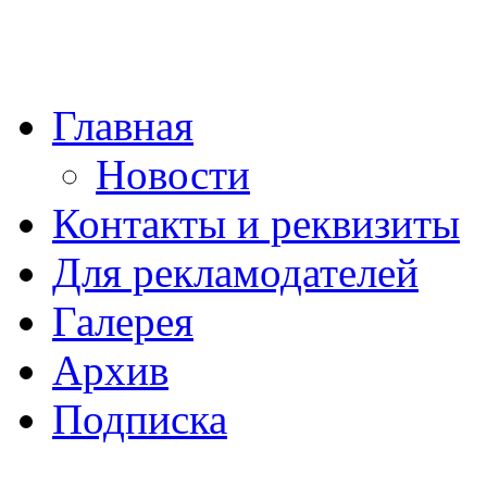
Главная
Новости
Контакты и реквизиты
Для рекламодателей
Галерея
Архив
Подписка