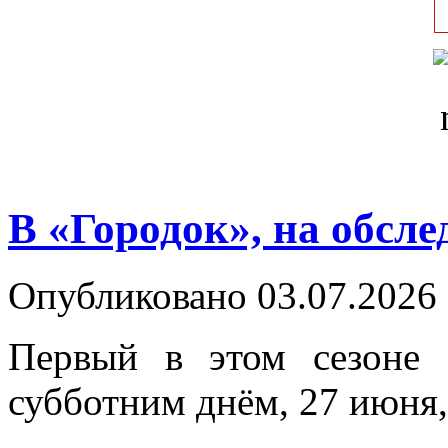
В «Городок», на обсле
Опубликовано 03.07.2026 
Первый в этом сезоне
субботним днём, 27 июня,