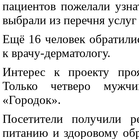
пациентов пожелали узна
выбрали из перечня услуг 
Ещё 16 человек обратили
к врачу-дерматологу.
Интерес к проекту пр
Только четверо мужч
«Городок».
Посетители получили р
питанию и здоровому об