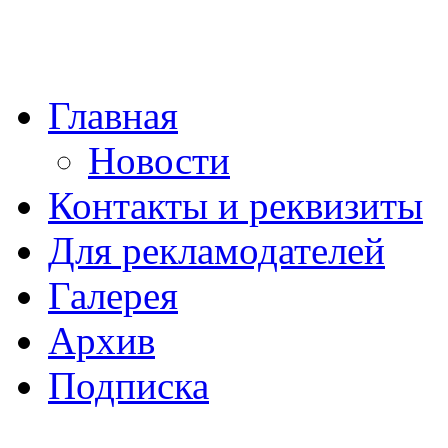
Главная
Новости
Контакты и реквизиты
Для рекламодателей
Галерея
Архив
Подписка