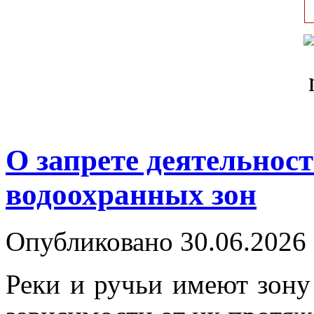
О запрете деятельност
водоохранных зон
Опубликовано 30.06.2026 
Реки и ручьи имеют зону