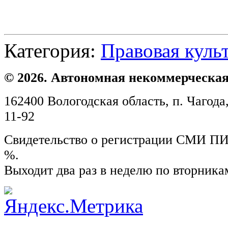
Категория:
Правовая куль
© 2026. Автономная некоммерческая
162400 Вологодская область, п. Чагода,
11-92
Свидетельство о регистрации СМИ ПИ №
%.
Выходит два раз в неделю по вторника