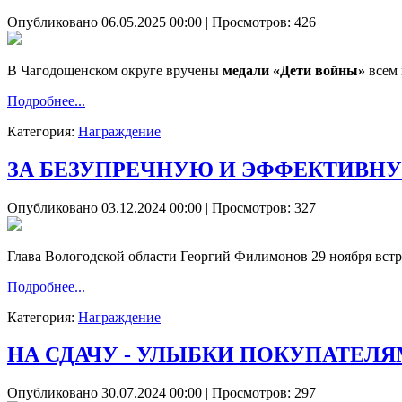
Опубликовано 06.05.2025 00:00
| Просмотров: 426
В Чагодощенском округе вручены
медали «Дети войны»
всем 
Подробнее...
Категория:
Награждение
ЗА БЕЗУПРЕЧНУЮ И ЭФФЕКТИВНУ
Опубликовано 03.12.2024 00:00
| Просмотров: 327
Глава Вологодской области Георгий Филимонов 29 ноября встр
Подробнее...
Категория:
Награждение
НА СДАЧУ - УЛЫБКИ ПОКУПАТЕЛ
Опубликовано 30.07.2024 00:00
| Просмотров: 297