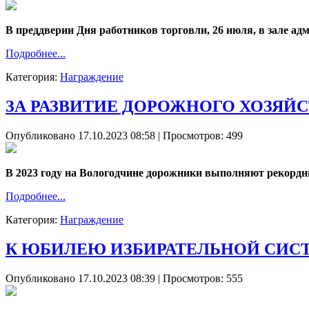
В преддверии Дня работников торговли, 26 июля, в зале ад
Подробнее...
Категория:
Награждение
ЗА РАЗВИТИЕ ДОРОЖНОГО ХОЗЯЙС
Опубликовано 17.10.2023 08:58
| Просмотров: 499
В 2023 году на Вологодчине дорожники выполняют рекордн
Подробнее...
Категория:
Награждение
К ЮБИЛЕЮ ИЗБИРАТЕЛЬНОЙ СИС
Опубликовано 17.10.2023 08:39
| Просмотров: 555