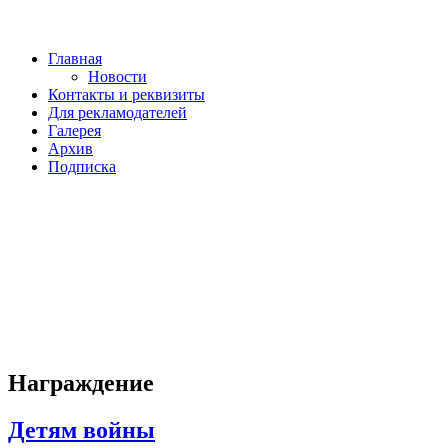
Главная
Новости
Контакты и реквизиты
Для рекламодателей
Галерея
Архив
Подписка
Награждение
Детям войны