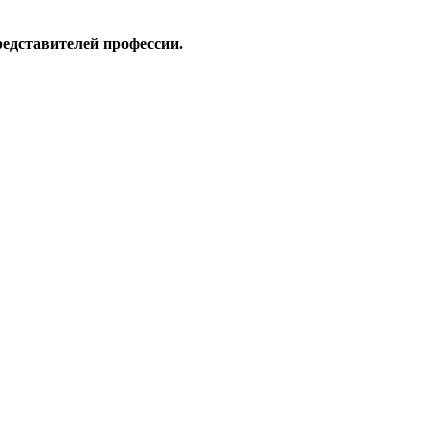
редставителей профессии.