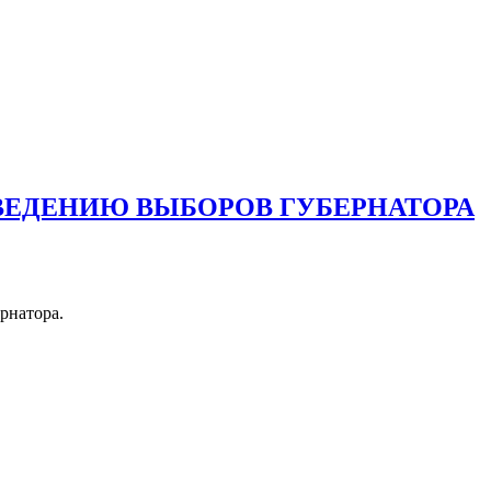
ВЕДЕНИЮ ВЫБОРОВ ГУБЕРНАТОРА
рнатора.