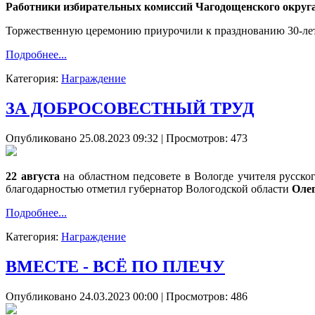
Работники избирательных комиссий Чагодощенского округ
Торжественную церемонию приурочили к празднованию 30-лет
Подробнее...
Категория:
Награждение
ЗА ДОБРОСОВЕСТНЫЙ ТРУД
Опубликовано 25.08.2023 09:32
| Просмотров: 473
22 августа
на областном педсовете в Вологде учителя русск
благодарностью отметил губернатор Вологодской области
Оле
Подробнее...
Категория:
Награждение
ВМЕСТЕ - ВСЁ ПО ПЛЕЧУ
Опубликовано 24.03.2023 00:00
| Просмотров: 486