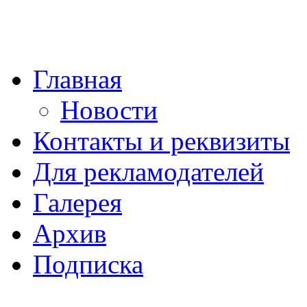
Главная
Новости
Контакты и реквизиты
Для рекламодателей
Галерея
Архив
Подписка