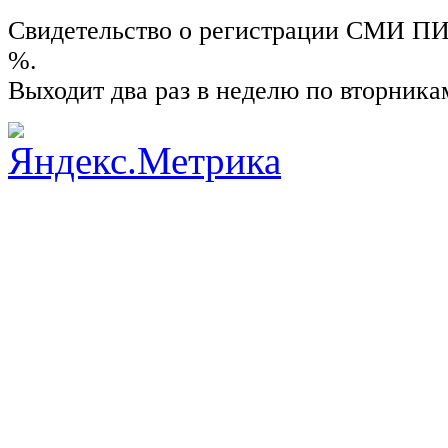
Свидетельство о регистрации СМИ ПИ №
%.
Выходит два раз в неделю по вторника