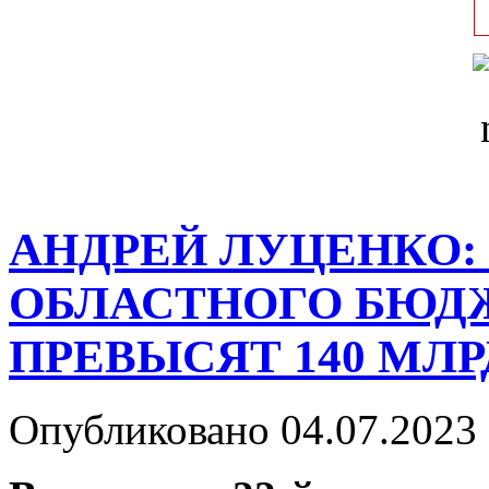
АНДРЕЙ ЛУЦЕНКО:
ОБЛАСТНОГО БЮДЖЕ
ПРЕВЫСЯТ 140 МЛР
Опубликовано 04.07.2023 