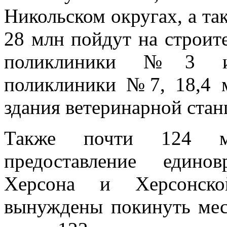
Никольском округах, а та
28 млн пойдут на строит
поликлиники №3 и 
поликлиники №7, 18,4 м
здания ветеринарной стан
Также почти 124 м
предоставление едино
Херсона и Херсонско
вынуждены покинуть мес