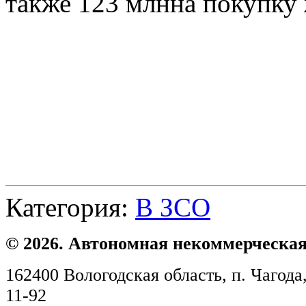
также 123 млнна покупку 
Категория:
В ЗСО
© 2026. Автономная некоммерческая
162400 Вологодская область, п. Чагода,
11-92