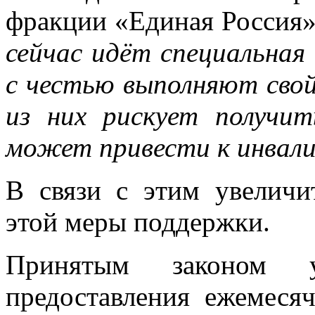
фракции «Единая Россия
сейчас идёт специальная
с честью выполняют свой
из них рискует получи
может привести к инвал
В связи с этим увеличи
этой меры поддержки.
Принятым законом у
предоставления ежемеся