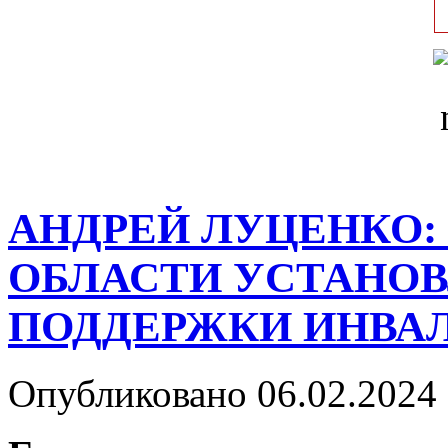
АНДРЕЙ ЛУЦЕНКО:
ОБЛАСТИ УСТАНОВ
ПОДДЕРЖКИ ИНВА
Опубликовано 06.02.2024 