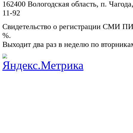
162400 Вологодская область, п. Чагода,
11-92
Свидетельство о регистрации СМИ ПИ №
%.
Выходит два раз в неделю по вторника