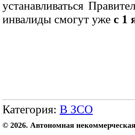
устанавливаться Правител
инвалиды смогут уже
с 1
Категория:
В ЗСО
© 2026. Автономная некоммерческая