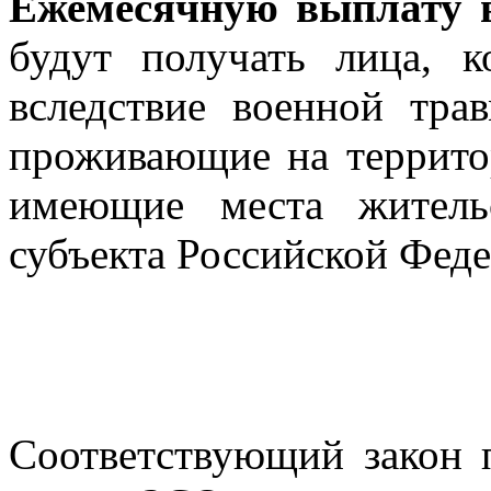
Ежемесячную выплату в
будут получать лица, 
вследствие военной тра
проживающие на террито
имеющие места житель
субъекта Российской Феде
Соответствующий закон 