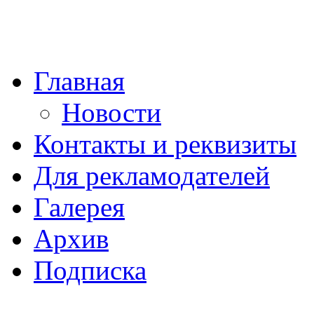
Главная
Новости
Контакты и реквизиты
Для рекламодателей
Галерея
Архив
Подписка