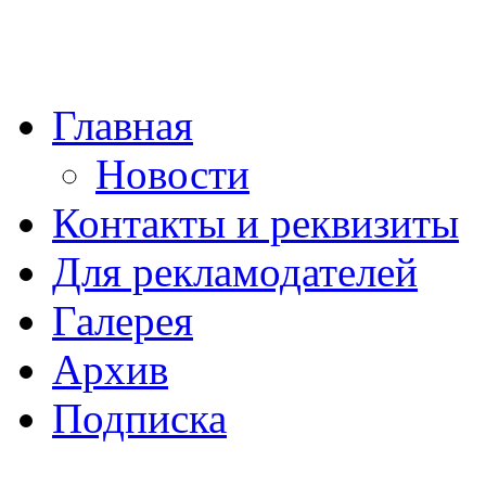
Главная
Новости
Контакты и реквизиты
Для рекламодателей
Галерея
Архив
Подписка