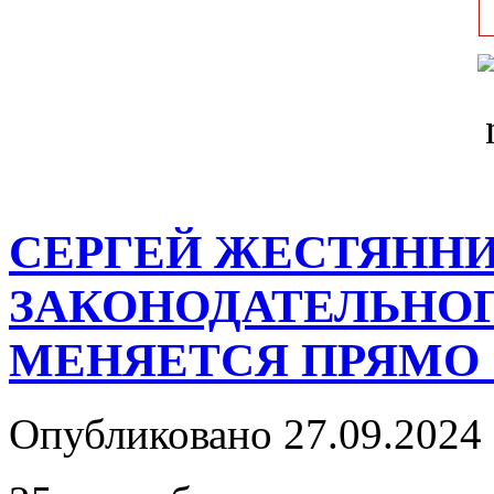
СЕРГЕЙ ЖЕСТЯННИ
ЗАКОНОДАТЕЛЬНОГ
МЕНЯЕТСЯ ПРЯМО 
Опубликовано 27.09.2024 