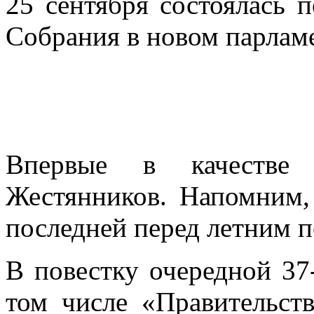
25 сентября состоялась п
Собрания в новом парламе
Впервые в качестве 
Жестянников. Напомним,
последней перед летним п
В повестку очередной 37
том числе «Правительст