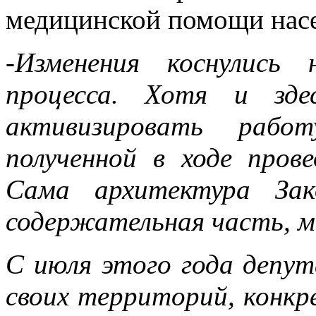
медицинской помощи нас
-Изменения коснулись 
процесса. Хотя и зде
активизировать рабо
полученной в ходе прове
Сама архитектура Зак
содержательная часть, м
С июля этого года депу
своих территорий, конкр