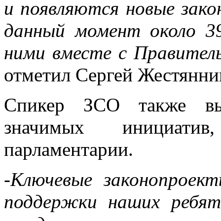
и появляются новые зако
данный момент около 3
ними вместе с Правитель
отметил Сергей Жестянни
Спикер ЗСО также выд
значимых инициатив
парламентарии.
-Ключевые законопроект
поддержки наших ребя