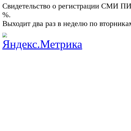
Свидетельство о регистрации СМИ ПИ №
%.
Выходит два раз в неделю по вторника