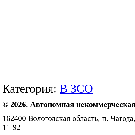
Категория:
В ЗСО
© 2026. Автономная некоммерческая
162400 Вологодская область, п. Чагода,
11-92