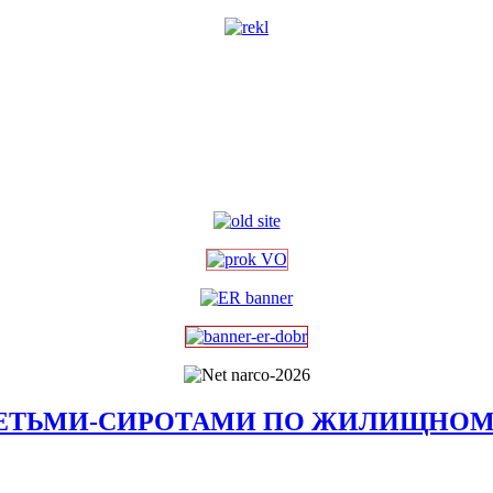
ДЕТЬМИ-СИРОТАМИ ПО ЖИЛИЩНОМУ