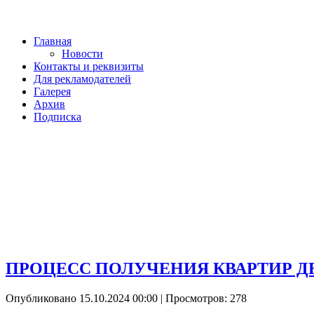
Главная
Новости
Контакты и реквизиты
Для рекламодателей
Галерея
Архив
Подписка
ПРОЦЕСС ПОЛУЧЕНИЯ КВАРТИР 
Опубликовано 15.10.2024 00:00
| Просмотров: 278