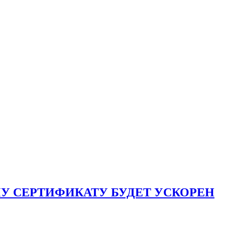
 СЕРТИФИКАТУ БУДЕТ УСКОРЕН