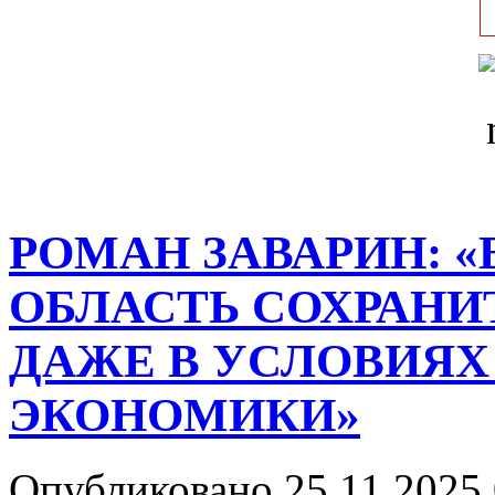
РОМАН ЗАВАРИН: 
ОБЛАСТЬ СОХРАНИ
ДАЖЕ В УСЛОВИЯХ
ЭКОНОМИКИ»
Опубликовано 25.11.2025 