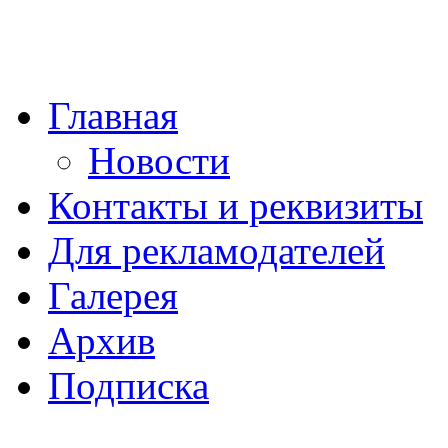
Главная
Новости
Контакты и реквизиты
Для рекламодателей
Галерея
Архив
Подписка