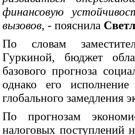
финансовую устойчивос
вызовов,
- пояснила
Свет
По словам заместител
Гуркиной, бюджет обл
базового прогноза социа
однако его исполнение
глобального замедления э
По прогнозам экономи
налоговых поступлений 