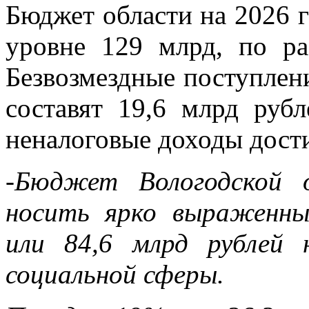
Бюджет области на 2026 
уровне 129 млрд, по ра
Безвозмездные поступлени
составят 19,6 млрд руб
неналоговые доходы дости
-Бюджет Вологодской 
носить ярко выраженны
или 84,6 млрд рублей 
социальной сферы.