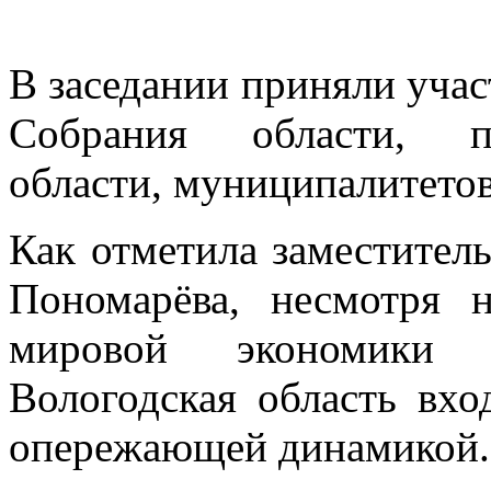
В заседании приняли учас
Собрания области, пр
области, муниципалитето
Как отметила заместитель
Пономарёва, несмотря 
мировой экономики 
Вологодская область вхо
опережающей динамикой.