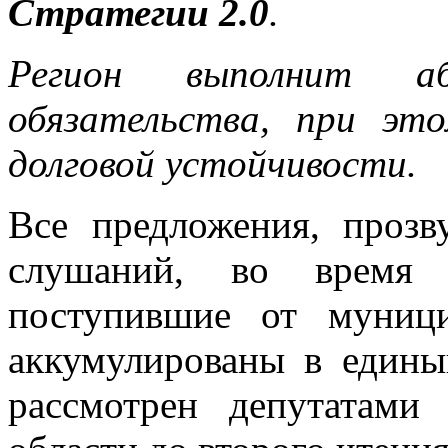
Стратегии 2.0
.
Регион выполнит аб
обязательства, при эт
долговой устойчивости.
Все предложения, проз
слушаний, во время 
поступившие от муници
аккумулированы в едины
рассмотрен депутатами