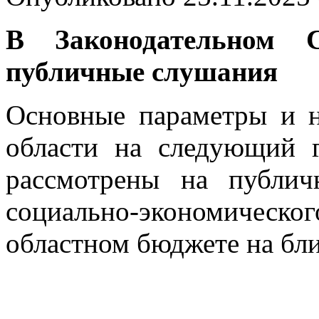
В Законодательном 
публичные слушания
Основные параметры и н
области на следующий 
рассмотрены на публи
социально-экономического
областном бюджете на бл