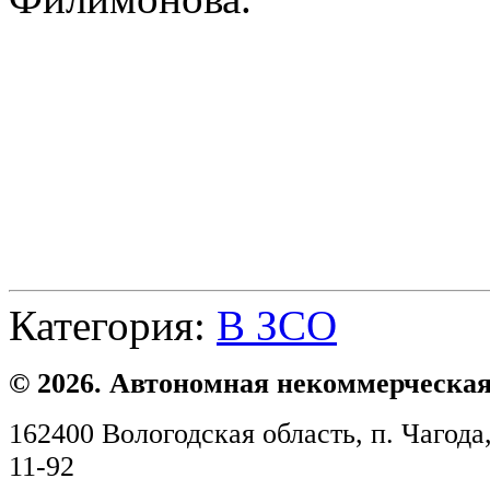
Категория:
В ЗСО
© 2026. Автономная некоммерческая
162400 Вологодская область, п. Чагода,
11-92