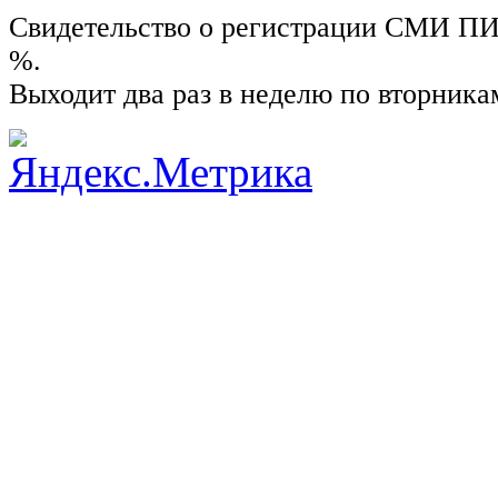
Свидетельство о регистрации СМИ ПИ №
%.
Выходит два раз в неделю по вторника