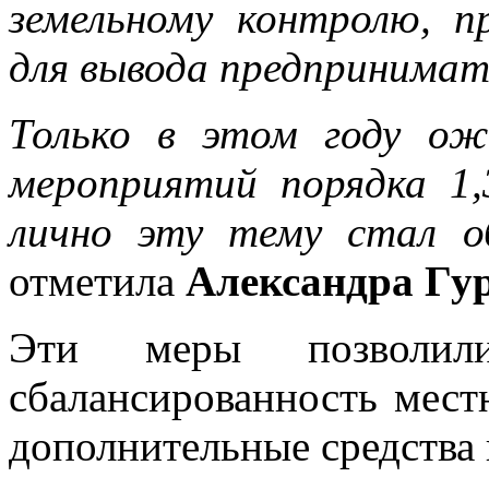
земельному контролю, 
для вывода предпринимат
Только в этом году о
мероприятий порядка 1,
лично эту тему стал о
отметила
Александра Гу
Эти меры позволил
сбалансированность мест
дополнительные средства 