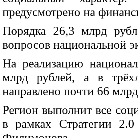
предусмотрено на финанс
Порядка 26,3 млрд руб
вопросов национальной э
На реализацию национал
млрд рублей, а в трёх
направлено почти 66 млрд
Регион выполнит все соци
в рамках Стратегии 2.0
Филимонова.