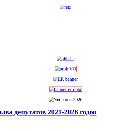
ыва депутатов 2021-2026 годов