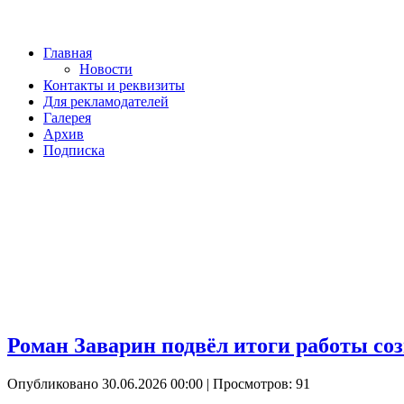
Главная
Новости
Контакты и реквизиты
Для рекламодателей
Галерея
Архив
Подписка
Роман Заварин подвёл итоги работы соз
Опубликовано 30.06.2026 00:00
| Просмотров: 91