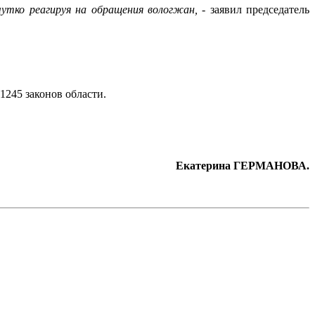
чутко реагируя на обращения вологжан,
- заявил председатель
1245 законов области.
Екатерина ГЕРМАНОВА.