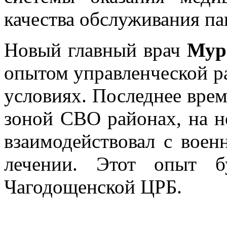
качества обслуживания па
Новый главный врач
Мур
опытом управленческой ра
условиях. Последнее врем
зоной СВО районах, на н
взаимодействовал с вое
лечении. Этот опыт б
Чагодощенской ЦРБ.