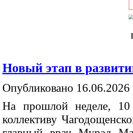
Новый этап в развити
Опубликовано 16.06.2026 
На прошлой неделе, 10
коллективу Чагодощенск
главный врач Мурад Ма