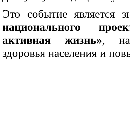
Это событие является 
национального прое
активная жизнь»
, на
здоровья населения и пов