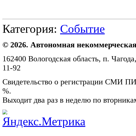
Категория:
Событие
© 2026. Автономная некоммерческая
162400 Вологодская область, п. Чагода,
11-92
Свидетельство о регистрации СМИ ПИ №
%.
Выходит два раз в неделю по вторника