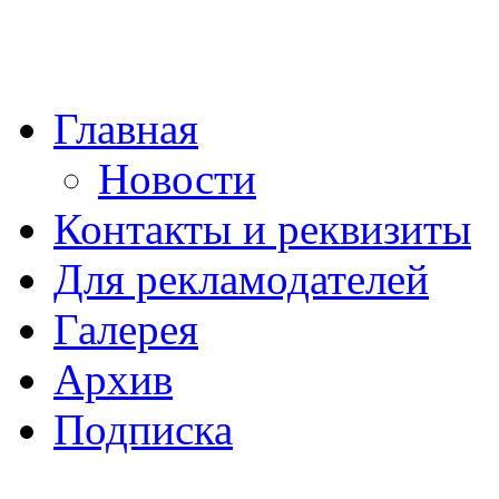
Главная
Новости
Контакты и реквизиты
Для рекламодателей
Галерея
Архив
Подписка