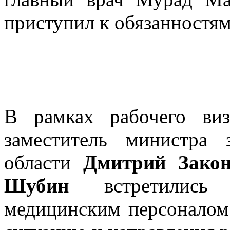
приступил к обязанностям
В рамках рабочего ви
заместитель министра 
области
Дмитрий Зако
Шубин
встретились
медицинским персоналом