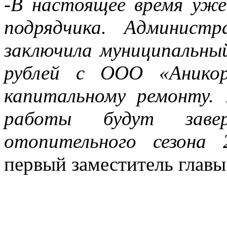
-В настоящее время уже
подрядчика. Администр
заключила муниципальны
рублей с ООО «Аникор
капитальному ремонту.
работы будут заве
отопительного сезона 
первый заместитель глав