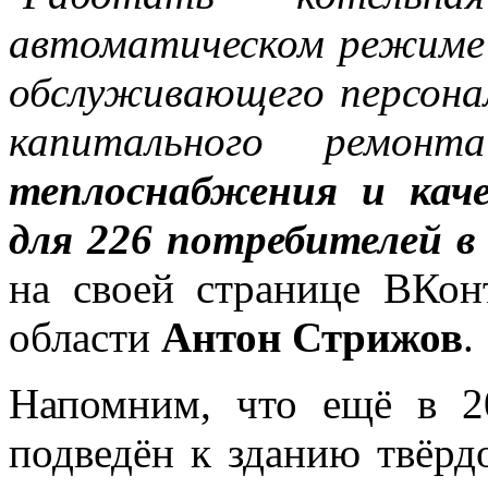
автоматическом режиме 
обслуживающего персонал
капитального ремо
теплоснабжения и каче
для 226 потребителей в
на своей странице ВКонт
области
Антон Стрижов
.
Напомним, что ещё в 2
подведён к зданию твёрд