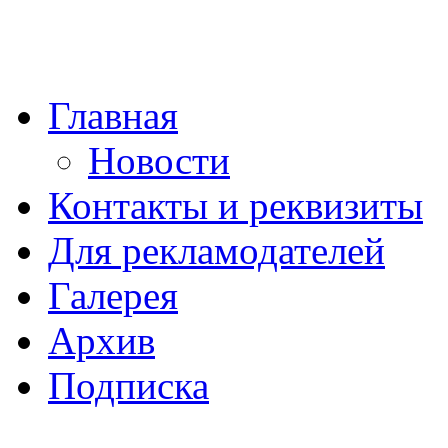
Главная
Новости
Контакты и реквизиты
Для рекламодателей
Галерея
Архив
Подписка