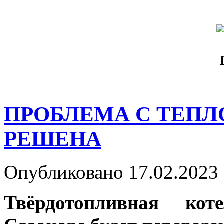
ПРОБЛЕМА С ТЕПЛ
РЕШЕНА
Опубликовано 17.02.2023 
Твёрдотопливная ко