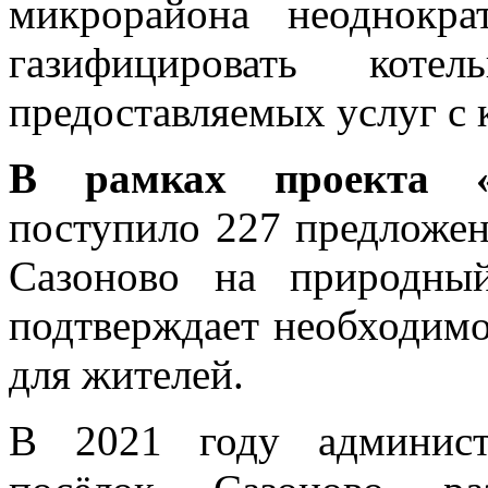
микрорайона неоднокр
газифицировать котел
предоставляемых услуг с
В рамках проекта «
поступило 227 предложен
Сазоново на природны
подтверждает необходимо
для жителей.
В 2021 году админист