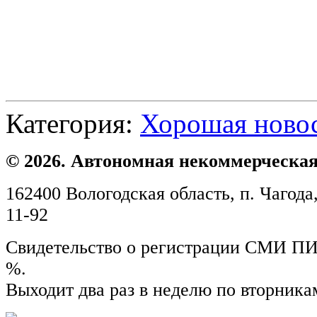
Категория:
Хорошая ново
© 2026. Автономная некоммерческая
162400 Вологодская область, п. Чагода,
11-92
Свидетельство о регистрации СМИ ПИ №
%.
Выходит два раз в неделю по вторника