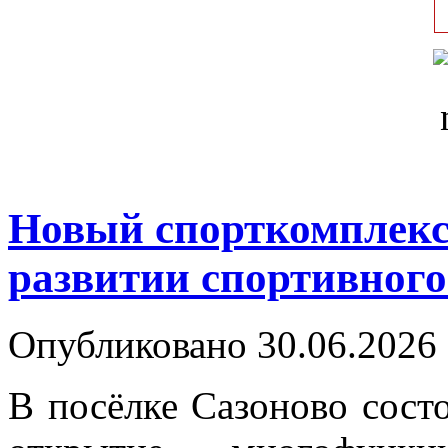
Новый спорткомплекс 
развитии спортивного
Опубликовано 30.06.2026 
В посёлке Сазоново сост