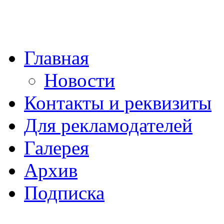
Главная
Новости
Контакты и реквизиты
Для рекламодателей
Галерея
Архив
Подписка