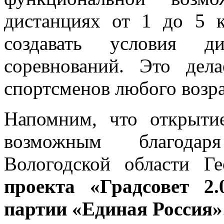
дистанциях от 1 до 5 к
создавать условия д
соревнований. Это дел
спортсменов любого возра
Напомним, что открытие
возможным благодар
Вологодской области Г
проекта «Градсовет 2.
партии «Единая Россия»