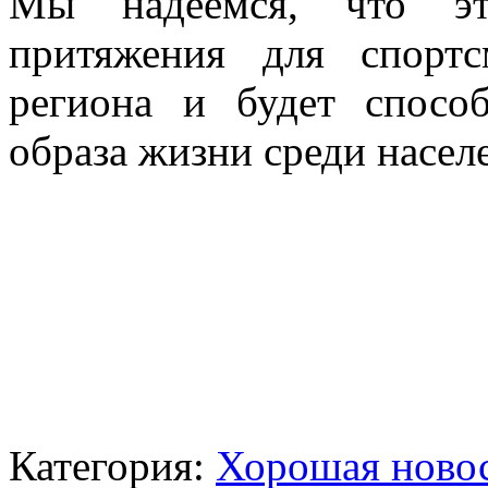
Мы надеемся, что эт
притяжения для спорт
региона и будет способ
образа жизни среди насел
Категория:
Хорошая ново