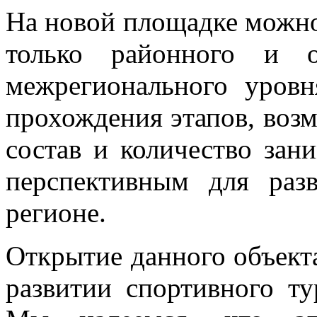
На новой площадке можно
только районного и о
межрегионального уровн
прохождения этапов, воз
состав и количество зан
перспективным для раз
регионе.
Открытие данного объекта
развитии спортивного ту