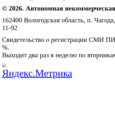
© 2026. Автономная некоммерческая
162400 Вологодская область, п. Чагода,
11-92
Свидетельство о регистрации СМИ ПИ №
%.
Выходит два раз в неделю по вторника