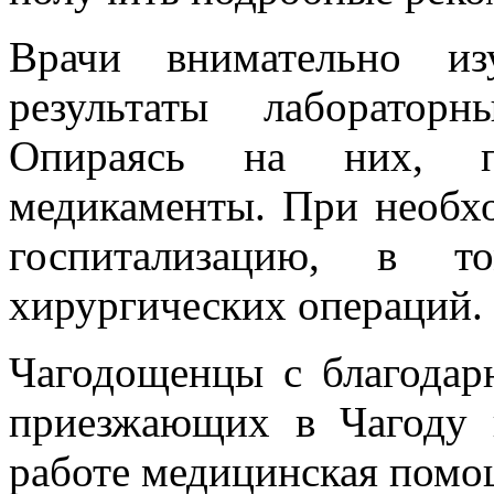
Врачи внимательно из
результаты лаборатор
Опираясь на них, п
медикаменты. При необх
госпитализацию, в т
хирургических операций.
Чагодощенцы с благодар
приезжающих в Чагоду и
работе медицинская помощ