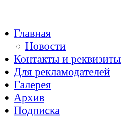
Главная
Новости
Контакты и реквизиты
Для рекламодателей
Галерея
Архив
Подписка