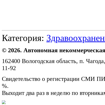
Категория:
Здравоохранен
© 2026. Автономная некоммерческая
162400 Вологодская область, п. Чагода,
11-92
Свидетельство о регистрации СМИ ПИ №
%.
Выходит два раз в неделю по вторника