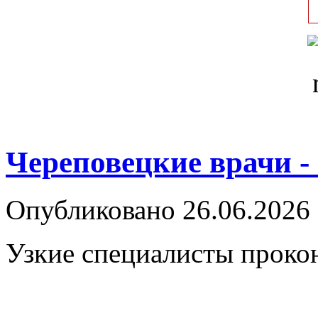
Череповецкие врачи -
Опубликовано 26.06.2026 
Узкие специалисты проко