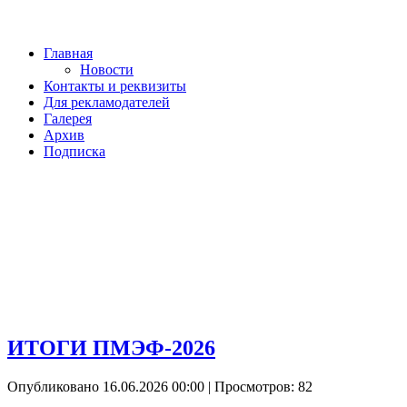
Главная
Новости
Контакты и реквизиты
Для рекламодателей
Галерея
Архив
Подписка
ИТОГИ ПМЭФ-2026
Опубликовано 16.06.2026 00:00
| Просмотров: 82