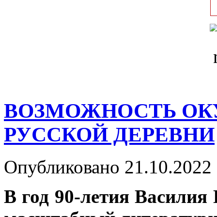
ВОЗМОЖНОСТЬ ОК
РУССКОЙ ДЕРЕВНИ
Опубликовано 21.10.2022 
В год 90-летия Василия