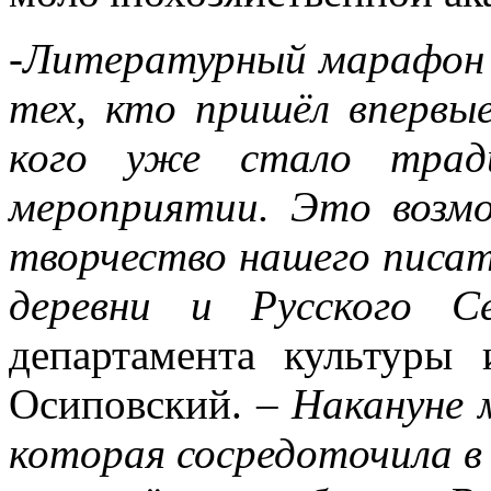
-Литературный марафон 
тех, кто пришёл впервые
кого уже стало трад
мероприятии. Это возм
творчество нашего писат
деревни и Русского Се
департамента культуры
Осиповский. –
Накануне м
которая сосредоточила в