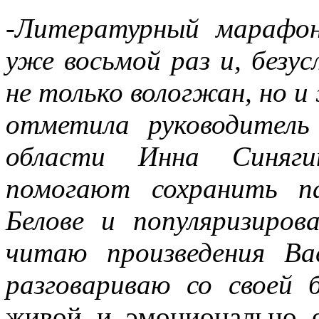
-Литературный марафо
уже восьмой раз и, безус
не только вологжан, но и
отметила руководитель
области Инна Синяги
помогают сохранить п
Белове и популяризиров
читаю произведения Ва
разговариваю со своей 
живой и эмоционально 