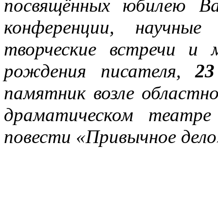
посвящённых юбилею Ва
конференции, научные
творческие встречи и 
рождения писателя,
23
памятник возле областн
драматическом театре
повести «Привычное дело