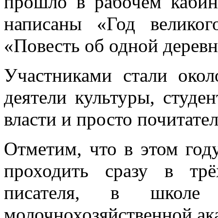
прошло в рабочем кабин
написаны «Год великог
«Повесть об одной деревн
Участниками стали окол
деятели культуры, студе
власти и просто почитател
Отметим, что в этом год
проходить сразу в трё
писателя, в школ
молочнохозяйственной ак