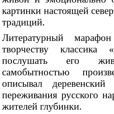
картинки настоящей север
традиций.
Литературный марафон
творчеству классика 
послушать его жив
самобытностью произв
описывал деревенски
переживания русского на
жителей глубинки.