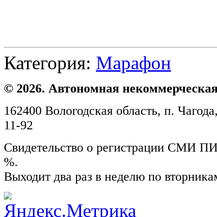
Категория:
Марафон
© 2026. Автономная некоммерческая
162400 Вологодская область, п. Чагода,
11-92
Свидетельство о регистрации СМИ ПИ №
%.
Выходит два раз в неделю по вторника