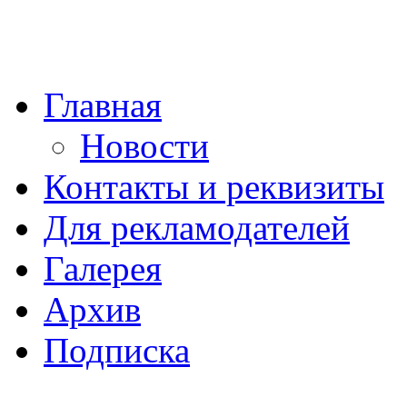
Главная
Новости
Контакты и реквизиты
Для рекламодателей
Галерея
Архив
Подписка