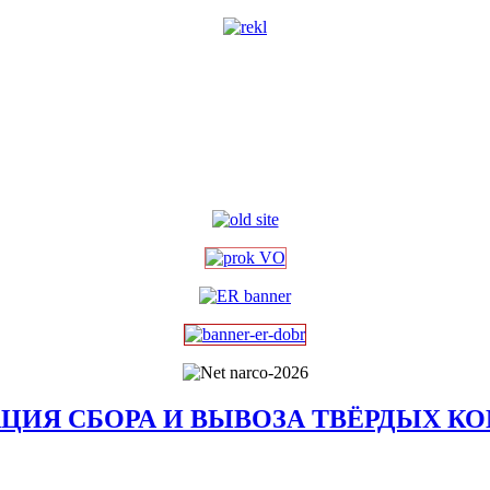
ЗАЦИЯ СБОРА И ВЫВОЗА ТВЁРДЫХ 