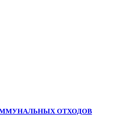
КОММУНАЛЬНЫХ ОТХОДОВ