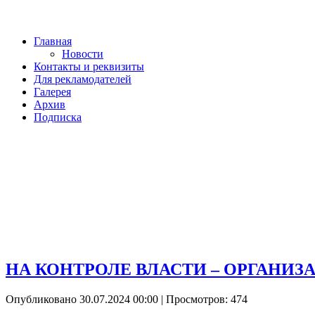
Главная
Новости
Контакты и реквизиты
Для рекламодателей
Галерея
Архив
Подписка
НА КОНТРОЛЕ ВЛАСТИ – ОРГАНИ
Опубликовано 30.07.2024 00:00
| Просмотров: 474