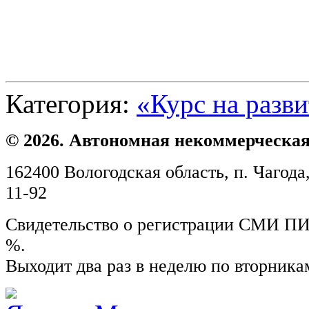
Категория:
«Курс на разв
© 2026. Автономная некоммерческая
162400 Вологодская область, п. Чагода,
11-92
Свидетельство о регистрации СМИ ПИ №
%.
Выходит два раз в неделю по вторника