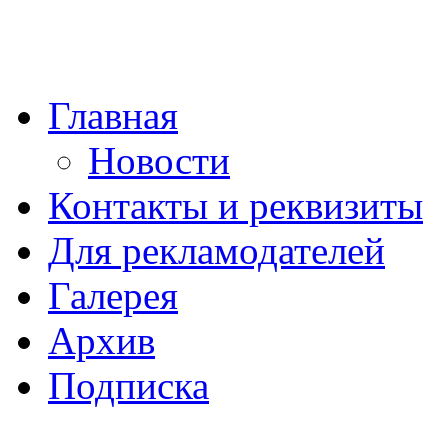
Главная
Новости
Контакты и реквизиты
Для рекламодателей
Галерея
Архив
Подписка