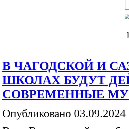
В ЧАГОДСКОЙ И С
ШКОЛАХ БУДУТ ДЕ
СОВРЕМЕННЫЕ МУ
Опубликовано 03.09.2024 