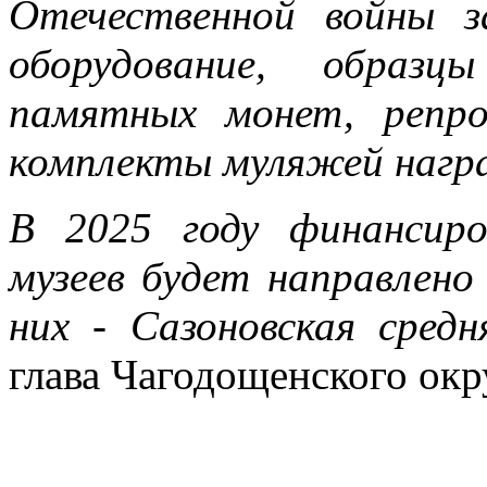
Отечественной войны з
оборудование, образ
памятных монет, репро
комплекты муляжей награ
В 2025 году финансиро
музеев будет направлено
них - Сазоновская средн
глава Чагодощенского окр