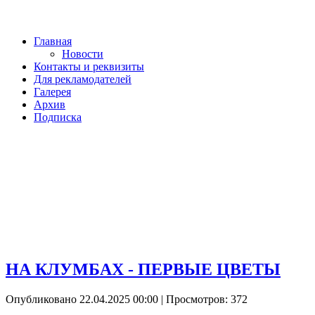
Главная
Новости
Контакты и реквизиты
Для рекламодателей
Галерея
Архив
Подписка
НА КЛУМБАХ - ПЕРВЫЕ ЦВЕТЫ
Опубликовано 22.04.2025 00:00
| Просмотров: 372