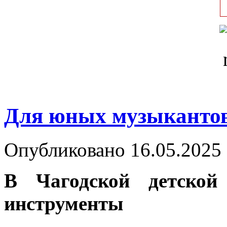
Для юных музыкантов
Опубликовано 16.05.2025 
В Чагодской детской
инструменты