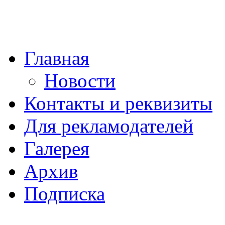
Главная
Новости
Контакты и реквизиты
Для рекламодателей
Галерея
Архив
Подписка