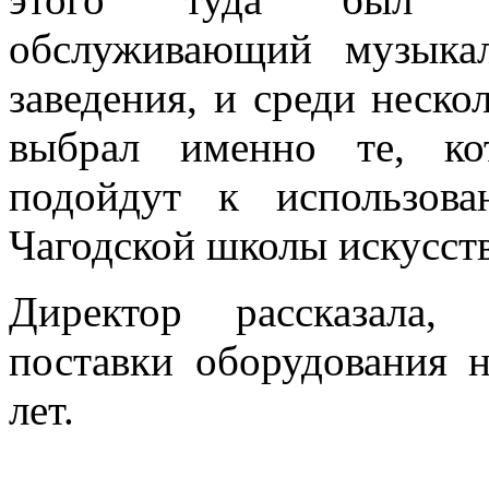
обслуживающий музыка
заведения, и среди неск
выбрал именно те, ко
подойдут к использов
Чагодской школы искусств
Директор рассказала,
поставки оборудования 
лет.