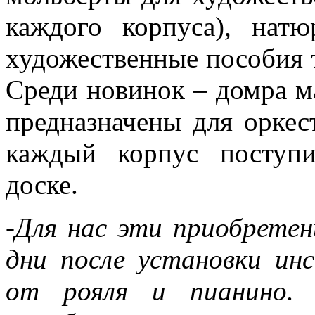
каждого корпуса), нат
художественные пособия т
Среди новинок – домра ма
предназначены для оркес
каждый корпус поступ
доске.
-Для нас эти приобрете
дни после установки ин
от рояля и пианино. 