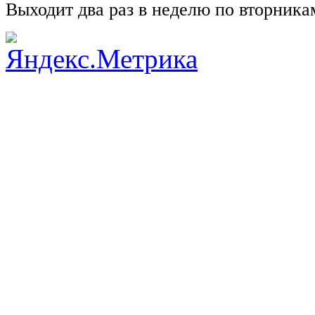
Выходит два раз в неделю по вторника