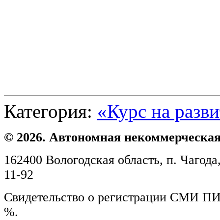
Категория:
«Курс на разв
© 2026. Автономная некоммерческая
162400 Вологодская область, п. Чагода,
11-92
Свидетельство о регистрации СМИ ПИ №
%.