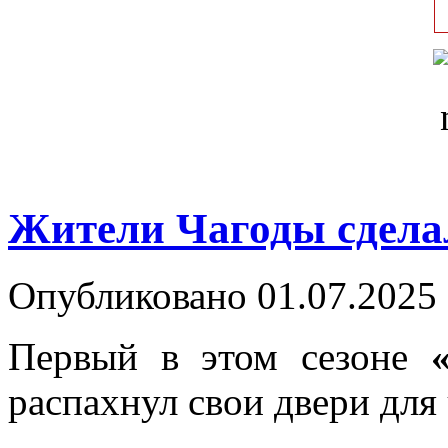
Жители Чагоды сдела
Опубликовано 01.07.2025 
Первый в этом сезоне
распахнул свои двери для