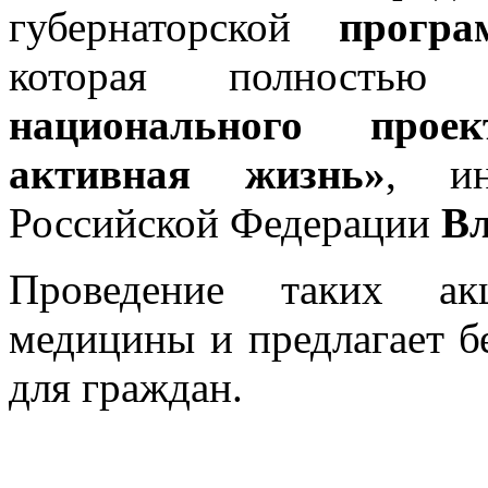
губернаторской
прогр
которая полностью
национального прое
активная жизнь»
, ин
Российской Федерации
В
Проведение таких ак
медицины и предлагает б
для граждан.