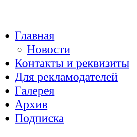
Главная
Новости
Контакты и реквизиты
Для рекламодателей
Галерея
Архив
Подписка