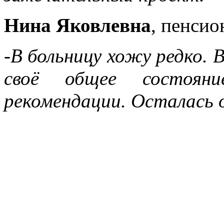
Нина Яковлевна
, пенсио
-В больницу хожу редко. 
своё общее состояни
рекомендации. Осталась о