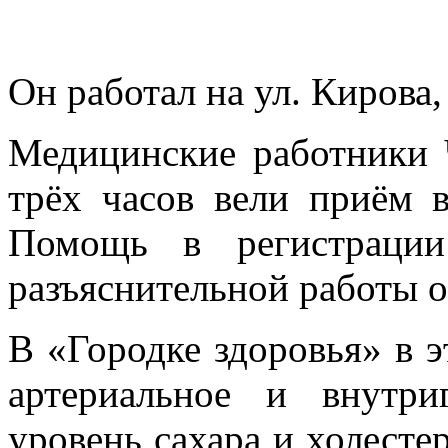
Он работал на ул. Кирова,
Медицинские работники 
трёх часов вели приём в
Помощь в регистрации
разъяснительной работы о
В «Городке здоровья» в 
артериальное и внутриг
уровень сахара и холест