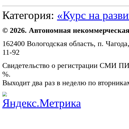
Категория:
«Курс на разв
© 2026. Автономная некоммерческая
162400 Вологодская область, п. Чагода,
11-92
Свидетельство о регистрации СМИ ПИ №
%.
Выходит два раз в неделю по вторника