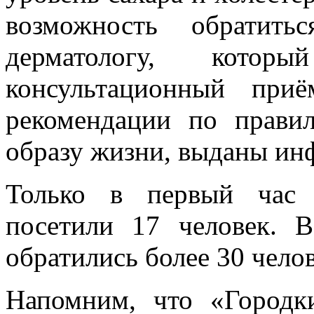
возможность обратит
дерматологу, кото
консультационный при
рекомендации по прави
образу жизни, выданы ин
Только в первый час 
посетили 17 человек. 
обратились более 30 челов
Напомним, что «Городк