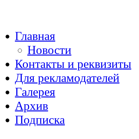
Главная
Новости
Контакты и реквизиты
Для рекламодателей
Галерея
Архив
Подписка