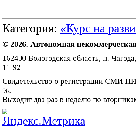
Категория:
«Курс на разв
© 2026. Автономная некоммерческая
162400 Вологодская область, п. Чагода,
11-92
Свидетельство о регистрации СМИ ПИ №
%.
Выходит два раз в неделю по вторника