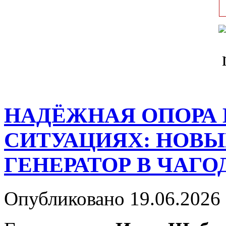
НАДЁЖНАЯ ОПОРА
СИТУАЦИЯХ: НОВЫ
ГЕНЕРАТОР В ЧАГ
Опубликовано 19.06.2026 