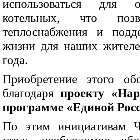
использоваться для о
котельных, что позв
теплоснабжения и подд
жизни для наших жителе
года.
Приобретение этого об
благодаря
проекту «На
программе «Единой Рос
По этим инициативам Ч