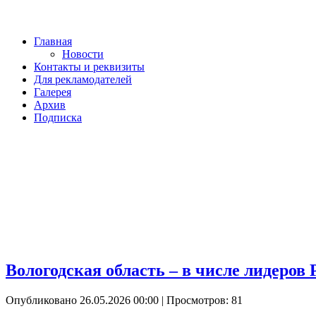
Главная
Новости
Контакты и реквизиты
Для рекламодателей
Галерея
Архив
Подписка
Вологодская область – в числе лидеров
Опубликовано 26.05.2026 00:00
| Просмотров: 81