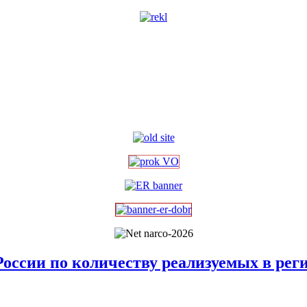
 России по количеству реализуемых в рег