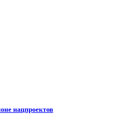
ионе нацпроектов