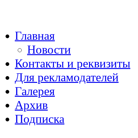
Главная
Новости
Контакты и реквизиты
Для рекламодателей
Галерея
Архив
Подписка