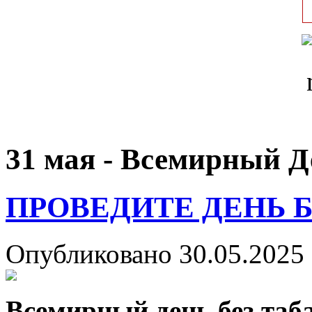
31 мая - Всемирный Д
ПРОВЕДИТЕ ДЕНЬ 
Опубликовано 30.05.2025 
Всемирный день без таб