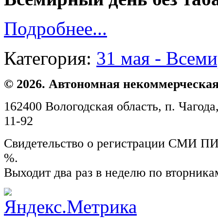
Подробнее...
Категория:
31 мая - Всеми
© 2026. Автономная некоммерческая
162400 Вологодская область, п. Чагода,
11-92
Свидетельство о регистрации СМИ ПИ №
%.
Выходит два раз в неделю по вторника