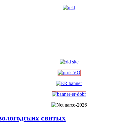
вологодских святых