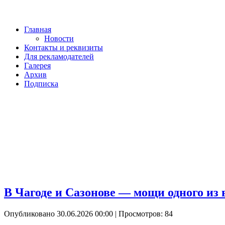
Главная
Новости
Контакты и реквизиты
Для рекламодателей
Галерея
Архив
Подписка
В Чагоде и Сазонове — мощи одного из 
Опубликовано 30.06.2026 00:00
| Просмотров: 84