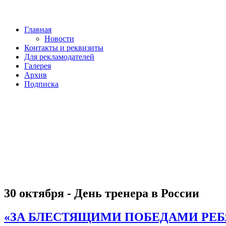
Главная
Новости
Контакты и реквизиты
Для рекламодателей
Галерея
Архив
Подписка
30 октября - День тренера в России
«ЗА БЛЕСТЯЩИМИ ПОБЕДАМИ РЕБЯТ