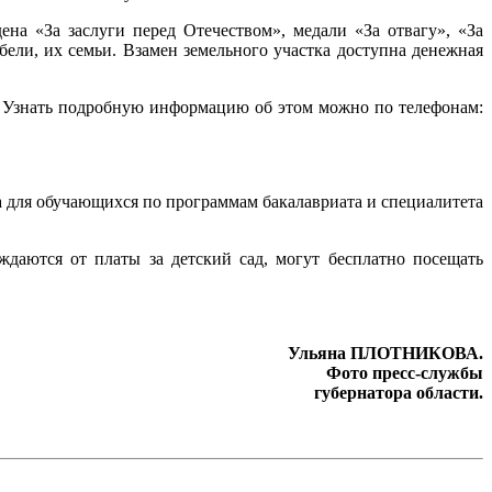
на «За заслуги перед Отечеством», медали «За отвагу», «За
бели, их семьи. Взамен земельного участка доступна денежная
. Узнать подробную информацию об этом можно по телефонам:
а для обучающихся по программам бакалавриата и специалитета
ждаются от платы за детский сад, могут бесплатно посещать
Ульяна ПЛОТНИКОВА.
Фото пресс-службы
губернатора области.