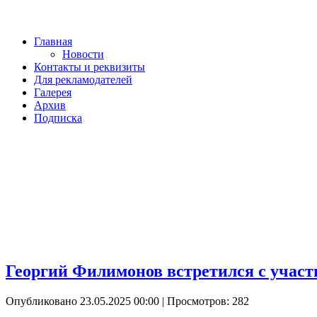
Главная
Новости
Контакты и реквизиты
Для рекламодателей
Галерея
Архив
Подписка
Георгий Филимонов встретился с учас
Опубликовано 23.05.2025 00:00
| Просмотров: 282