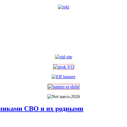
тниками СВО и их родными