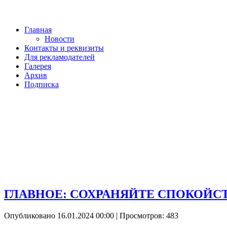
Главная
Новости
Контакты и реквизиты
Для рекламодателей
Галерея
Архив
Подписка
ГЛАВНОЕ: СОХРАНЯЙТЕ СПОКОЙС
Опубликовано 16.01.2024 00:00
| Просмотров: 483