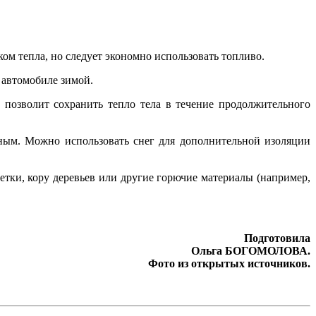
ком тепла, но следует экономно использовать топливо.
 автомобиле зимой.
 позволит сохранить тепло тела в течение продолжительного
ным. Можно использовать снег для дополнительной изоляции
ветки, кору деревьев или другие горючие материалы (например,
Подготовила
Ольга БОГОМОЛОВА.
Фото из открытых источников.