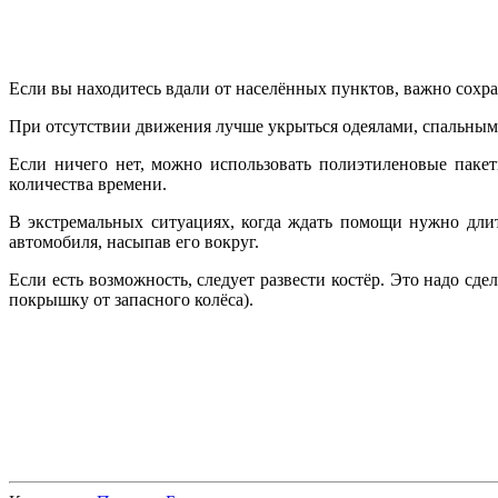
Если вы находитесь вдали от населённых пунктов, важно сохра
При отсутствии движения лучше укрыться одеялами, спальными
Если ничего нет, можно использовать полиэтиленовые пакет
количества времени.
В экстремальных ситуациях, когда ждать помощи нужно дли
автомобиля, насыпав его вокруг.
Если есть возможность, следует развести костёр. Это надо сд
покрышку от запасного колёса).