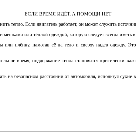
ЕСЛИ ВРЕМЯ ИДЁТ, А ПОМОЩИ НЕТ
нить тепло. Если двигатель работает, он может служить источни
 мешками или тёплой одеждой, которую следует всегда иметь в
ы или плёнку, намотав её на тело и сверху надев одежду. Это
тельное время, поддержание тепла становится критически важ
елать на безопасном расстоянии от автомобиля, используя сухие 