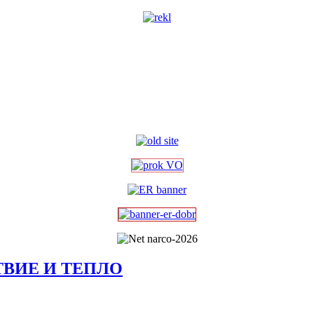
ТВИЕ И ТЕПЛО