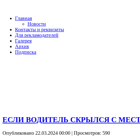
Главная
Новости
Контакты и реквизиты
Для рекламодателей
Галерея
Архив
Подписка
ЕСЛИ ВОДИТЕЛЬ СКРЫЛСЯ С МЕСТ
Опубликовано 22.03.2024 00:00
| Просмотров: 590