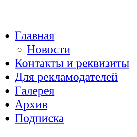
Главная
Новости
Контакты и реквизиты
Для рекламодателей
Галерея
Архив
Подписка