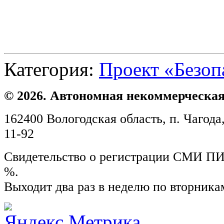
Категория:
Проект «Безоп
© 2026. Автономная некоммерческая
162400 Вологодская область, п. Чагода,
11-92
Свидетельство о регистрации СМИ ПИ №
%.
Выходит два раз в неделю по вторника