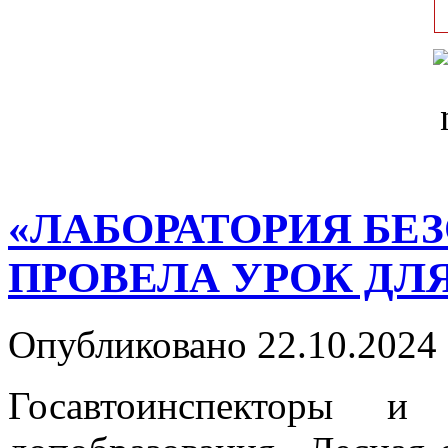
«ЛАБОРАТОРИЯ БЕ
ПРОВЕЛА УРОК ДЛ
Опубликовано 22.10.2024 
Госавтоинспекторы и 