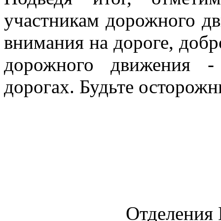
участникам дорожного дв
внимания на дороге, доб
дорожного движения -
дорогах. Будьте осторожн
Отделения