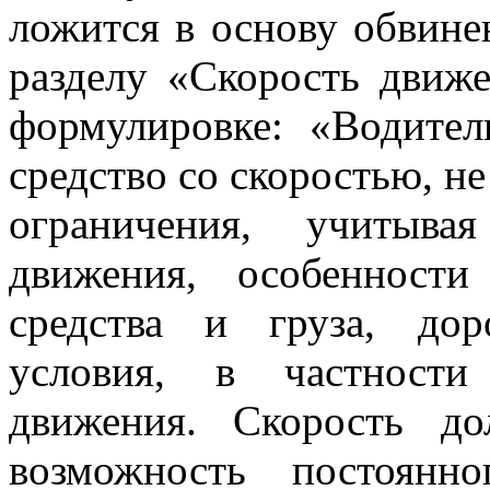
ложится в основу обвине
разделу «Скорость движ
формулировке: «Водител
средство со скоростью, 
ограничения, учитыва
движения, особенности
средства и груза, до
условия, в частности
движения. Скорость до
возможность постоянн