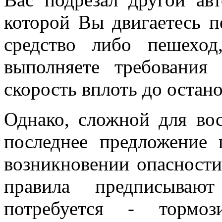
которой Вы двигаетесь п
средство либо пешехо
выполняете требования 
скорость вплоть до остан
Однако, сложной для вос
последнее предложение 
возникновении опасности
правила предписываю
потребуется - тормо