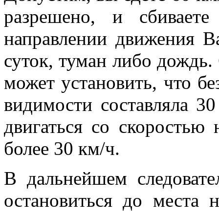
разрешено, и сбивает
направлении движения В
суток, туман либо дождь.
может установить, что бе
видимости составляла 30
двигаться со скоростью 
более 30 км/ч.
В дальнейшем следовате
остановиться до места н