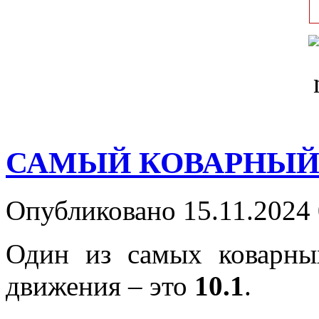
САМЫЙ КОВАРНЫЙ
Опубликовано 15.11.2024 
Один из самых коварны
движения – это
10.1
.