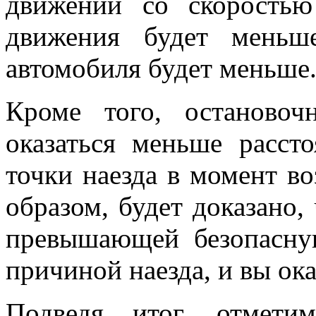
движении со скоростью
движения будет меньш
автомобиля будет меньше
Кроме того, останово
оказаться меньше расст
точки наезда в момент в
образом, будет доказано,
превышающей безопасну
причиной наезда, и вы ок
Подведя итог, отмети