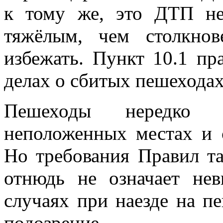
к тому же, это ДТП не
тяжёлым, чем столкнов
избежать. Пункт 10.1 пр
делах о сбитых пешеходах
Пешеходы нередко 
неположенных местах и
Но требования Правил та
отнюдь не означает нев
случаях при наезде на п
подозрение.