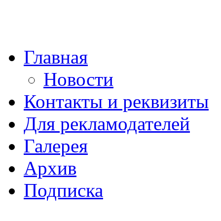
Главная
Новости
Контакты и реквизиты
Для рекламодателей
Галерея
Архив
Подписка