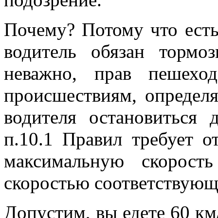
Почему? Потому что есть
водитель обязан тормо
неважно, прав пешехо
происшествиям, определя
водителя остановиться 
п.10.1 Правил требует о
максимальную скорост
скоростью соответствую
Допустим, вы едете 60 км/