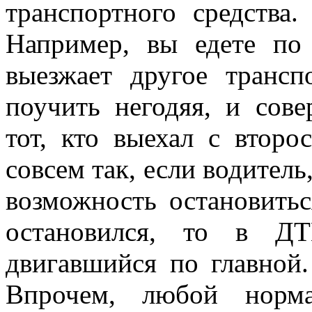
транспортного средства.
Например, вы едете по 
выезжает другое трансп
поучить негодяя, и сове
тот, кто выехал с второ
совсем так, если водител
возможность остановитьс
остановился, то в ДТ
двигавшийся по главной.
Впрочем, любой норма