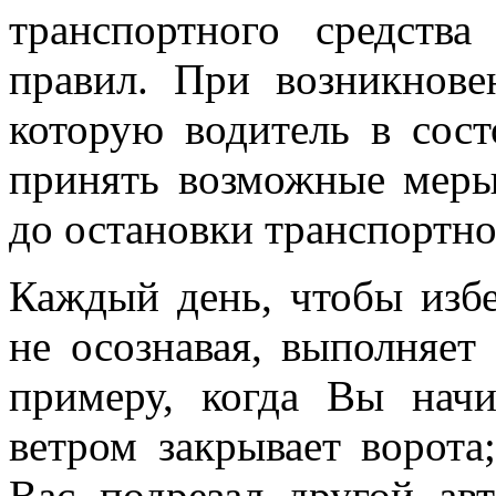
транспортного средств
правил. При возникнове
которую водитель в сос
принять возможные меры
до остановки транспортно
Каждый день, чтобы избе
не осознавая, выполняет
примеру, когда Вы начи
ветром закрывает ворота
Вас подрезал другой ав