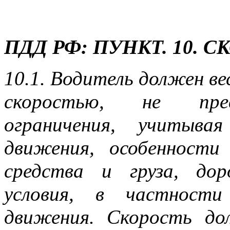
ПДД РФ: ПУНКТ. 10.
10.1. Водитель должен в
скоростью, не прев
ограничения, учитыва
движения, особенности
средства и груза, до
условия, в частности
движения. Скорость до