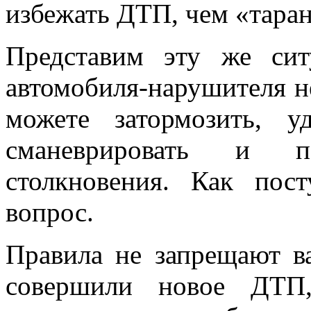
избежать ДТП, чем «таран
Представим эту же сит
автомобиля-нарушителя н
можете затормозить, 
сманеврировать и п
столкновения. Как пос
вопрос.
Правила не запрещают в
совершили новое ДТП,