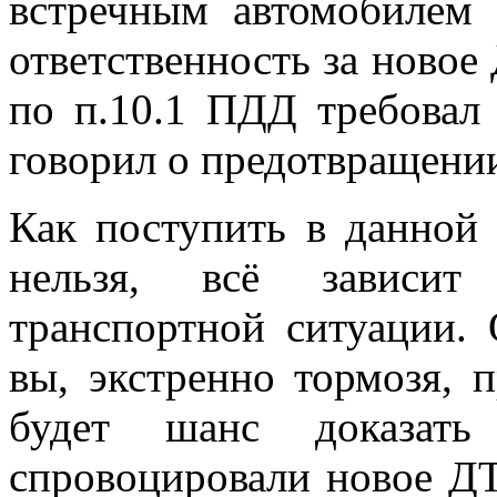
встречным автомобилем 
ответственность за новое 
по п.10.1 ПДД требовал 
говорил о предотвращени
Как поступить в данной 
нельзя, всё зависит
транспортной ситуации. 
вы, экстренно тормозя, 
будет шанс доказат
спровоцировали новое ДТ