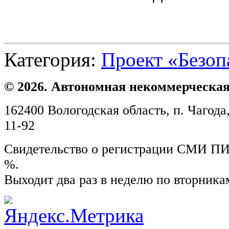
Категория:
Проект «Безоп
© 2026. Автономная некоммерческая
162400 Вологодская область, п. Чагода,
11-92
Свидетельство о регистрации СМИ ПИ №
%.
Выходит два раз в неделю по вторника