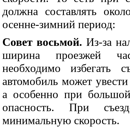
должна составлять окол
осенне-зимний период:
Совет восьмой.
Из-за на
ширина проезжей час
необходимо избегать с
автомобиль может увести 
а особенно при большой
опасность. При съез
минимальную скорость.