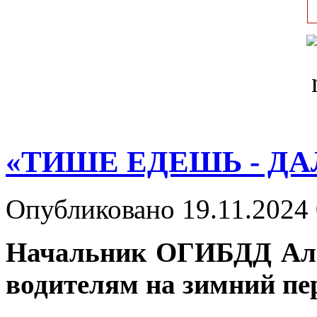
«ТИШЕ ЕДЕШЬ - Д
Опубликовано 19.11.2024 
Начальник ОГИБДД Але
водителям на зимний пе