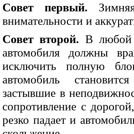
Совет первый.
Зимняя
внимательности и аккурат
Совет второй.
В любой с
автомобиля должны вра
исключить полную бло
автомобиль становитс
застывшие в неподвижно
сопротивление с дорогой,
резко падает и автомобил
скольжение.