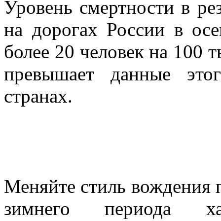
Уровень смертности в ре
на дорогах России в осе
более 20 человек на 100 
превышает данные этог
странах.
Меняйте стиль вождения 
зимнего периода хар