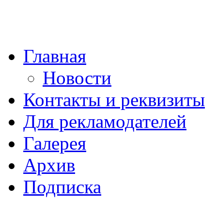
Главная
Новости
Контакты и реквизиты
Для рекламодателей
Галерея
Архив
Подписка