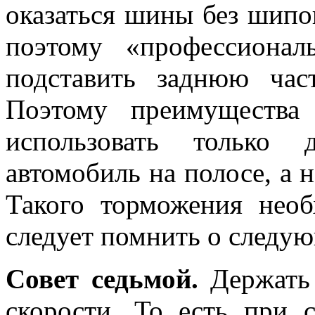
оказаться шины без шипо
поэтому «профессионал
подставить заднюю ча
Поэтому преимущества
использовать только 
автомобиль на полосе, а 
Такого торможения необ
следует помнить о следую
Совет седьмой.
Держать 
скорости. То есть при 