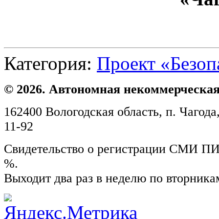
Категория:
Проект «Безоп
© 2026. Автономная некоммерческая
162400 Вологодская область, п. Чагода,
11-92
Свидетельство о регистрации СМИ ПИ №
%.
Выходит два раз в неделю по вторника