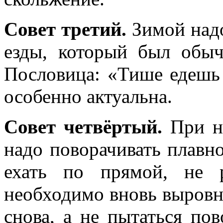
Совет третий.
Зимой надо
езды, который был обыч
Пословица: «Тише едешь 
особенно актуальна.
Совет четвёртый.
При не
надо поворачивать плавн
ехать по прямой, не 
необходимо вновь выровн
снова, а не пытаться пов