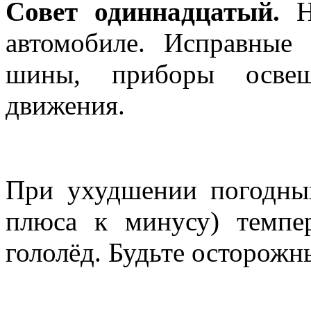
Совет одиннадцатый.
Не
автомобиле. Исправные 
шины, приборы освещ
движения.
При ухудшении погодны
плюса к минусу) темпе
гололёд. Будьте осторожн