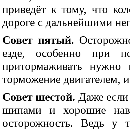
приведёт к тому, что кол
дороге с дальнейшими не
Совет пятый.
Осторожно
езде, особенно при п
притормаживать нужно 
торможение двигателем, и
Совет шестой.
Даже если 
шипами и хорошие нав
осторожность. Ведь у т