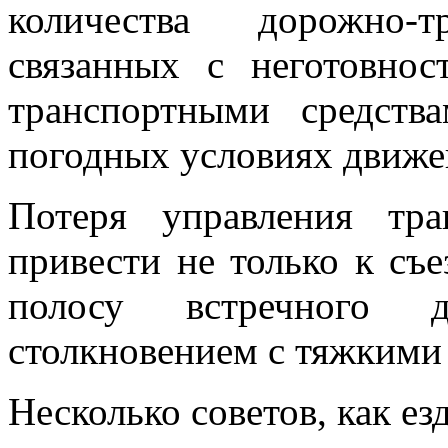
количества дорожно-т
связанных с неготовно
транспортными средст
погодных условиях движе
Потеря управления тр
привести не только к съе
полосу встречного 
столкновением с тяжкими
Несколько советов, как ез